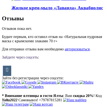
Жидкое крем-мыло «Лаванда» Аквабиолис
Отзывы
Отзывов пока нет.
Будьте первым, кто оставил отзыв на «Натуральная пудровая
маска с крымскими злаками 70 г»
Для отправки отзыва вам необходимо
авторизоваться
.
Зайдите через соцсеть:
Зайти без регистрации через соцсети:
* Внимание ялтинцы и гости Ялты
: Вам
скидка 20%
! Код
Yalta2022
Самовывоз! +79787815281