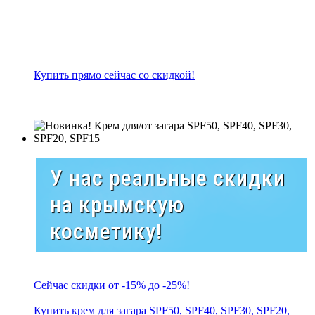
Купить прямо сейчас со скидкой!
У нас реальные скидки
на крымскую
косметику!
Сейчас скидки от -15% до -25%!
Купить крем для загара SPF50, SPF40, SPF30, SPF20,