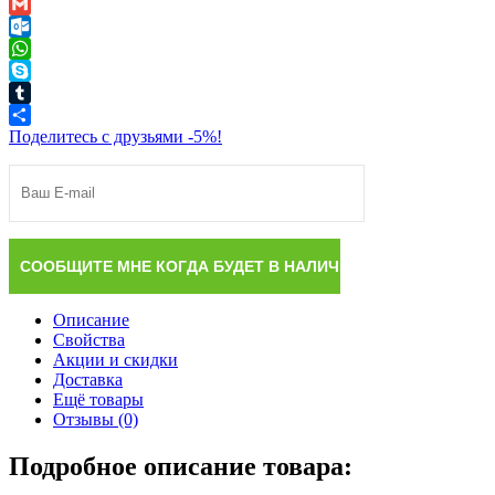
Viber
Gmail
Outlook.com
WhatsApp
Skype
Tumblr
Поделитесь с друзьями -5%!
Описание
Свойства
Акции и скидки
Доставка
Ещё товары
Отзывы (0)
Подробное описание товара: