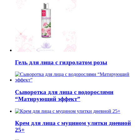
Гель для лица с гидролатом розы
Сыворотка для лица с водорослями
“Матирующий эффект”
Крем для лица с муцином улитки дневной
25+