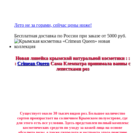
Лето не за горами, сейчас цены ниже!
Бесплатная доставка по России при заказе от 5000 руб.
Новая линейка крымской натуральной косметики : :
:
Crimean Queen
Сама Клеопатра принимала ванны с
лепестками роз
Существует около 30 тысяч видов роз. Большое количество
сортов произрастает на солнечном Крымском полуострове, где
для этого есть все условия. Здесь представлен полный комплекс
косметических средств по уходу за кожей лица на основе
абсолюта розы, а также гидролата и экстракта этого поистине