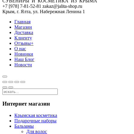
СУВЕНИРЫ И КОСМЕТИКА ИЗ КРЫМА
+7 [978] 7-81-52-81 zakaz@jalita-shop.ru
Крым, г. Ялта, ул. Набережная Ленина 1
Главная
Магазин
Доставка
Клиенту
Отзывы+
О нас
Новинки
Наш Блог
Новости
Интернет магазин
Крымская косметика
Подарочные наборы
Бальзамы
Для волос