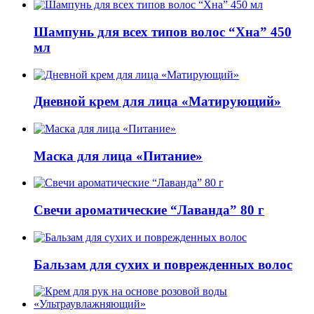
Шампунь для всех типов волос “Хна” 450
мл
Дневной крем для лица «Матирующий»
Маска для лица «Питание»
Свечи ароматические “Лаванда” 80 г
Бальзам для сухих и поврежденных волос