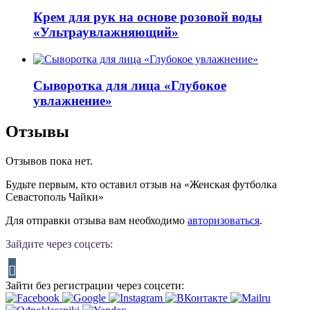
Крем для рук на основе розовой воды
«Ультраувлажняющий»
Сыворотка для лица «Глубокое
увлажнение»
Отзывы
Отзывов пока нет.
Будьте первым, кто оставил отзыв на «Женская футболка
Севастополь Чайки»
Для отправки отзыва вам необходимо
авторизоваться
.
Зайдите через соцсеть:
Зайти без регистрации через соцсети: