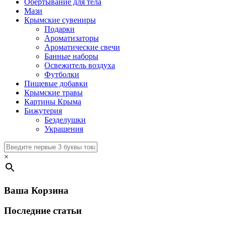
Обертывание для тела
Мази
Крымские сувениры
Подарки
Ароматизаторы
Ароматические свечи
Банные наборы
Освежитель воздуха
Футболки
Пищевые добавки
Крымские травы
Картины Крыма
Бижутерия
Безделушки
Украшения
×
Ваша Корзина
Последние статьи