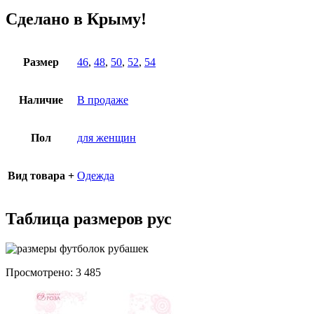
Сделано в Крыму!
Размер
46
,
48
,
50
,
52
,
54
Наличие
В продаже
Пол
для женщин
Вид товара +
Одежда
Таблица размеров рус
Просмотрено:
3 485