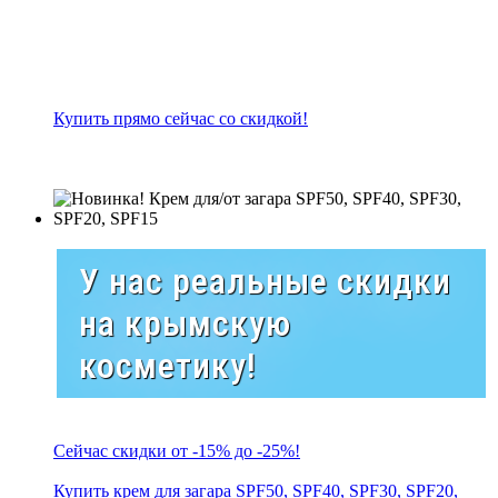
Купить прямо сейчас со скидкой!
У нас реальные скидки
на крымскую
косметику!
Сейчас скидки от -15% до -25%!
Купить крем для загара SPF50, SPF40, SPF30, SPF20,