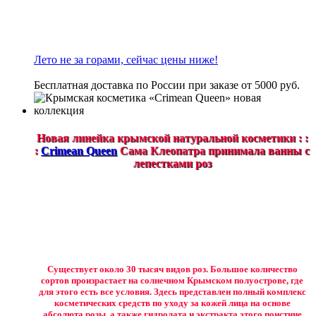
Лето не за горами, сейчас цены ниже!
Бесплатная доставка по России при заказе от 5000 руб.
Новая линейка крымской натуральной косметики : :
:
Crimean Queen
Сама Клеопатра принимала ванны с
лепестками роз
Существует около 30 тысяч видов роз. Большое количество
сортов произрастает на солнечном Крымском полуострове, где
для этого есть все условия. Здесь представлен полный комплекс
косметических средств по уходу за кожей лица на основе
абсолюта розы, а также гидролата и экстракта этого поистине