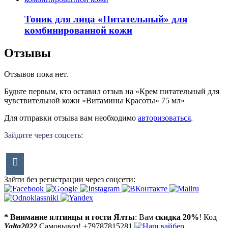
Тоник для лица «Питательный» для
комбинированной кожи
Отзывы
Отзывов пока нет.
Будьте первым, кто оставил отзыв на «Крем питательный для
чувствительной кожи «Витамины Красоты» 75 мл»
Для отправки отзыва вам необходимо
авторизоваться
.
Зайдите через соцсеть:
Зайти без регистрации через соцсети:
* Внимание ялтинцы и гости Ялты
: Вам
скидка 20%
! Код
Yalta2022
Самовывоз! +79787815281