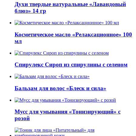
Духи твердые натуральные «Лавандовый
блюз» 14 гр
Косметическое масло «Релаксационное» 100
мл
Спирулекс Сироп из спирулины с селеном
Бальзам для волос «Блеск и сила»
Мусс для умывания «Тонизирующий» с
розой