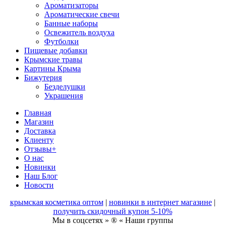
Ароматизаторы
Ароматические свечи
Банные наборы
Освежитель воздуха
Футболки
Пищевые добавки
Крымские травы
Картины Крыма
Бижутерия
Безделушки
Украшения
Главная
Магазин
Доставка
Клиенту
Отзывы+
О нас
Новинки
Наш Блог
Новости
крымская косметика оптом
|
новинки в интернет магазине
|
получить скидочный купон 5-10%
Мы в соцсетях » ® « Наши группы