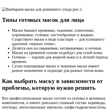
Типы готовых масок для лица
Маски бывают кремовые, тканевые, пленочные,
порошковые, гелевые, пастообразные и жидкие.
Существуют маски в виде пластыря — для успешного
удаления «черных точек».
Делятся они на смываемые, несмываемые, и ночные.
Маски на кремовой основе подойдут для сухой кожи.
Гелевые — хороши для жирной кожи и в летний период
времени.
Сухие порошковые маски и тканевые маски имеют
разное назначение и подходят для разных типов кожи.
Как выбрать маску в зависимости от
проблемы, которую нужно решить
Все профессиональные маски состоят из основы и активных
компонентов, и имеют довольно сложный состав: керамиды,
пептиды, липосомальные эмульсии, альфа-гидроксикислоты.