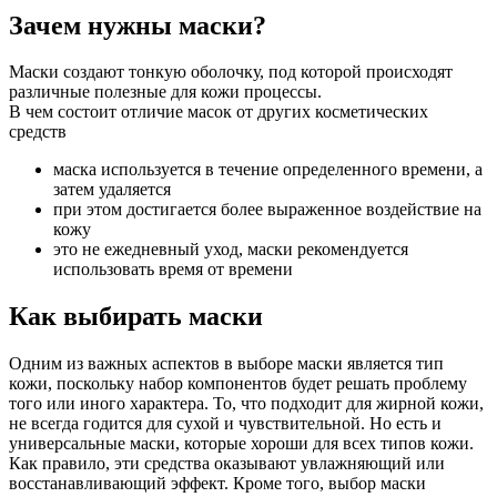
Зачем нужны маски?
Маски создают тонкую оболочку, под которой происходят
различные полезные для кожи процессы.
В чем состоит отличие масок от других косметических
средств
маска используется в течение определенного времени, а
затем удаляется
при этом достигается более выраженное воздействие на
кожу
это не ежедневный уход, маски рекомендуется
использовать время от времени
Как выбирать маски
Одним из важных аспектов в выборе маски является тип
кожи, поскольку набор компонентов будет решать проблему
того или иного характера. То, что подходит для жирной кожи,
не всегда годится для сухой и чувствительной. Но есть и
универсальные маски, которые хороши для всех типов кожи.
Как правило, эти средства оказывают увлажняющий или
восстанавливающий эффект. Кроме того, выбор маски