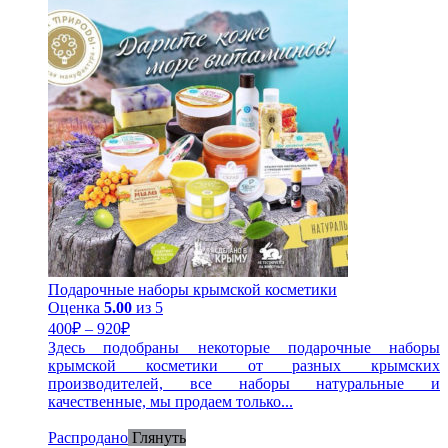
Подарочные наборы крымской косметики
Оценка
5.00
из 5
400
₽
–
920
₽
Здесь подобраны некоторые подарочные наборы
крымской косметики от разных крымских
производителей, все наборы натуральные и
качественные, мы продаем только...
Распродано
Глянуть