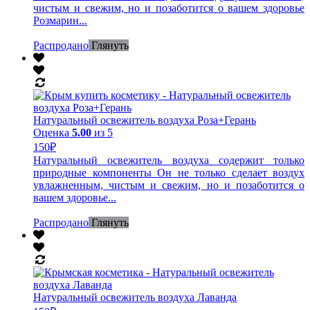
чистым и свежим, но и позаботится о вашем здоровье
Розмарин...
Распродано
Глянуть
Натуральный освежитель воздуха Роза+Герань
Оценка
5.00
из 5
150
₽
Натуральный освежитель воздуха содержит только
природные компоненты Он не только сделает воздух
увлажненным, чистым и свежим, но и позаботится о
вашем здоровье...
Распродано
Глянуть
Натуральный освежитель воздуха Лаванда