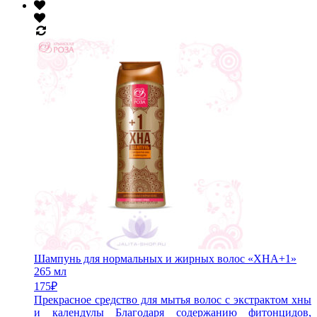
Шампунь для нормальных и жирных волос «ХНА+1»
265 мл
175
₽
Прекрасное средство для мытья волос с экстрактом хны
и календулы Благодаря содержанию фитонцидов,