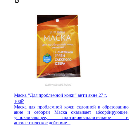
Маска “Для проблемной кожи” анти акне 27 г.
100
₽
Маска для проблемной кожи склонной к образованию
акне и себореи Маска оказывает абсорбирующее,
успокаивающее, противовоспалительное и
антисептическое действие...