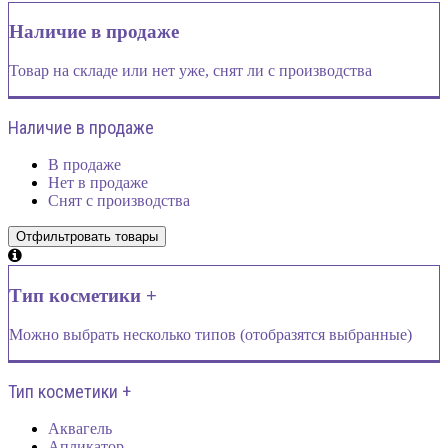
Наличие в продаже
Товар на складе или нет уже, снят ли с производства
Наличие в продаже
В продаже
Нет в продаже
Снят с производства
Тип косметики +
Можно выбрать несколько типов (отобразятся выбранные)
Тип косметики +
Аквагель
Апликатор