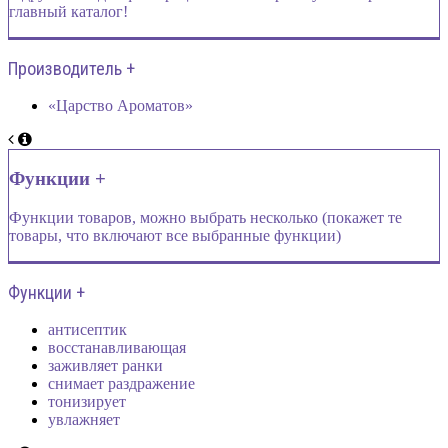
главный каталог!
Производитель +
«Царство Ароматов»
Функции +
Функции товаров, можно выбрать несколько (покажет те
товары, что включают все выбранные функции)
Функции +
антисептик
восстанавливающая
заживляет ранки
снимает раздражение
тонизирует
увлажняет