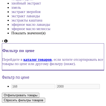
хвойный экстракт
хмель
экстракт зверобоя
экстракт лаванды
экстракты каштана
эфирное масло лаванды
эфирное масло мелиссы
Показать значение(я)
Фильтр по цене
Перейдите в
каталог товаров
, если хотите отсортировать все
товары по цене или другому фильтру (ниже).
Фильтр по цене