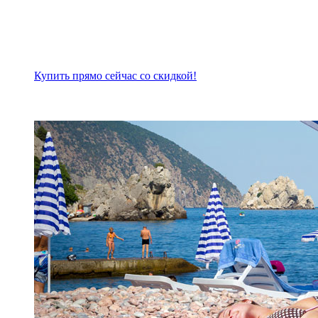
Купить прямо сейчас со скидкой!