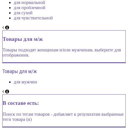
для нормальной
для проблемной
для сухой
для чувствительной
Товары для м/ж
Товары подходят женщинам и/или мужчинам, выберите для
отображения.
Товары для м/ж
для мужчин
В составе есть:
Поиск по тегам товаров - добавляет к результатам выбранные
теги товара (и)