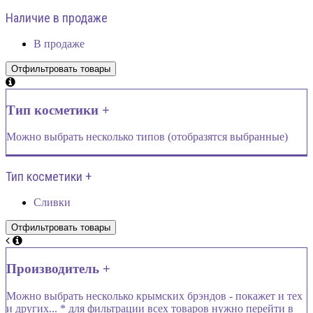
Наличие в продаже
В продаже
Тип косметики +
Можно выбрать несколько типов (отобразятся выбранные)
Тип косметики +
Сливки
Производитель +
Можно выбрать несколько крымских брэндов - покажет и тех
и других... * для фильтрации всех товаров нужно перейти в