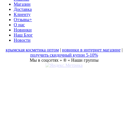
Магазин
Доставка
Клиенту
Отзывы+
О нас
Новинки
Наш Блог
Новости
крымская косметика оптом
|
новинки в интернет магазине
|
получить скидочный купон 5-10%
Мы в соцсетях » ® « Наши группы