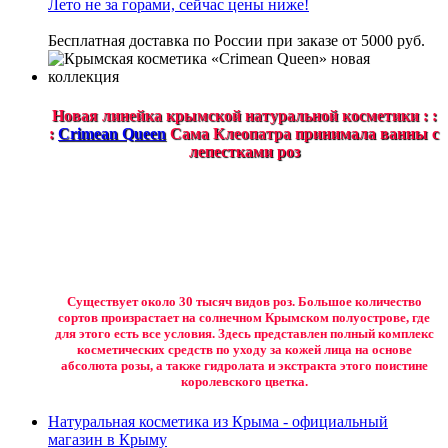
Лето не за горами, сейчас цены ниже!
Бесплатная доставка по России при заказе от 5000 руб.
Новая линейка крымской натуральной косметики : :
:
Crimean Queen
Сама Клеопатра принимала ванны с
лепестками роз
Существует около 30 тысяч видов роз. Большое количество
сортов произрастает на солнечном Крымском полуострове, где
для этого есть все условия. Здесь представлен полный комплекс
косметических средств по уходу за кожей лица на основе
абсолюта розы, а также гидролата и экстракта этого поистине
королевского цветка.
Натуральная косметика из Крыма - официальный
магазин в Крыму