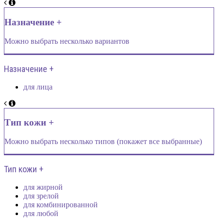
Назначение +
Можно выбрать несколько вариантов
Назначение +
для лица
Тип кожи +
Можно выбрать несколько типов (покажет все выбранные)
Тип кожи +
для жирной
для зрелой
для комбинированной
для любой