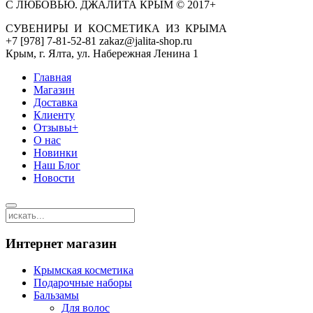
С ЛЮБОВЬЮ. ДЖАЛИТА КРЫМ © 2017+
СУВЕНИРЫ И КОСМЕТИКА ИЗ КРЫМА
+7 [978] 7-81-52-81 zakaz@jalita-shop.ru
Крым, г. Ялта, ул. Набережная Ленина 1
Главная
Магазин
Доставка
Клиенту
Отзывы+
О нас
Новинки
Наш Блог
Новости
Интернет магазин
Крымская косметика
Подарочные наборы
Бальзамы
Для волос