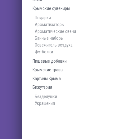
Крымские сувениры
Подарки
Ароматизаторы
Ароматические свечи
Банные наборы
Освежитель воздуха
Футболки
Пищевые добавки
Крымские травы
Картины Крыма
Бижутерия
Безделушки
Украшения