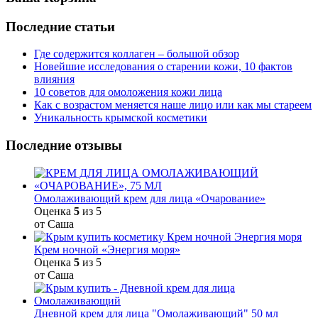
Последние статьи
Где содержится коллаген – большой обзор
Новейшие исследования о старении кожи, 10 фактов
влияния
10 советов для омоложения кожи лица
Как с возрастом меняется наше лицо или как мы стареем
Уникальность крымской косметики
Последние отзывы
Омолаживающий крем для лица «Очарование»
Оценка
5
из 5
от Саша
Крем ночной «Энергия моря»
Оценка
5
из 5
от Саша
Дневной крем для лица "Омолаживающий" 50 мл