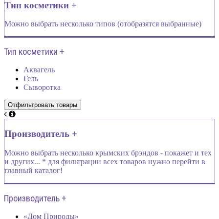
Тип косметики +
Можно выбрать несколько типов (отобразятся выбранные)
Тип косметики +
Аквагель
Гель
Сыворотка
Производитель +
Можно выбрать несколько крымских брэндов - покажет и тех
и других... * для фильтрации всех товаров нужно перейти в
главный каталог!
Производитель +
«Дом Природы»