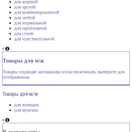
для жирной
для зрелой
для комбинированной
для любой
для нормальной
для проблемной
для сухой
для чувствительной
Товары для м/ж
Товары подходят женщинам и/или мужчинам, выберите для
отображения.
Товары для м/ж
для женщин
для мужчин
В составе есть: