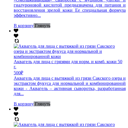
гиалуроновой кислотой предназначена для питания и
восстановления зрелой кожи Ее специальная формула
эффективно...
В корзину
Глянуть
Аквагель для лица с грязями для норм. и комб. кожи 50
г.
500
₽
Аквагель для лица с вытяжкой из грязи Сакского озера и
экстрактом фукуса для нормальной и комбинированной
кожи - Аквагель – активная сыворотка, разработанная
для...
В корзину
Глянуть