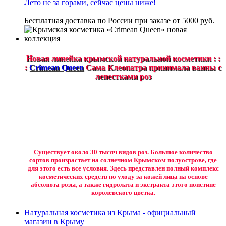
Лето не за горами, сейчас цены ниже!
Бесплатная доставка по России при заказе от 5000 руб.
Новая линейка крымской натуральной косметики : :
:
Crimean Queen
Сама Клеопатра принимала ванны с
лепестками роз
Существует около 30 тысяч видов роз. Большое количество
сортов произрастает на солнечном Крымском полуострове, где
для этого есть все условия. Здесь представлен полный комплекс
косметических средств по уходу за кожей лица на основе
абсолюта розы, а также гидролата и экстракта этого поистине
королевского цветка.
Натуральная косметика из Крыма - официальный
магазин в Крыму