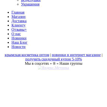
Украшения
Главная
Магазин
Доставка
Клиенту
Отзывы+
О нас
Новинки
Наш Блог
Новости
крымская косметика оптом
|
новинки в интернет магазине
|
получить скидочный купон 5-10%
Мы в соцсетях » ® « Наши группы