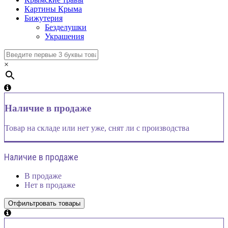
Картины Крыма
Бижутерия
Безделушки
Украшения
×
Наличие в продаже
Товар на складе или нет уже, снят ли с производства
Наличие в продаже
В продаже
Нет в продаже