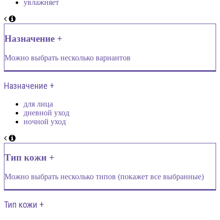
увлажняет
Назначение +
Можно выбрать несколько вариантов
Назначение +
для лица
дневной уход
ночной уход
Тип кожи +
Можно выбрать несколько типов (покажет все выбранные)
Тип кожи +