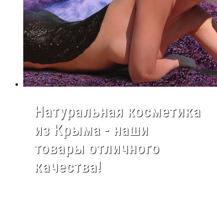
Натуральная косметика
из Крыма - наши
товары отличного
качества!