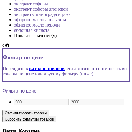
экстракт софоры
экстракт софоры японской
экстракты винограда и розы
эфирное масло апельсина
эфирное масло нероли
яблочная кислота
Показать значение(я)
Фильтр по цене
Перейдите в
каталог товаров
, если хотите отсортировать все
товары по цене или другому фильтру (ниже).
Фильтр по цене
Ваша Корзина