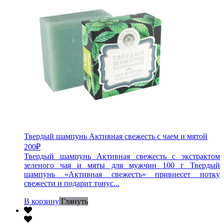
Твердый шампунь Активная свежесть с чаем и мятой
200
₽
Твердый шампунь Активная свежесть с экстрактом
зеленого чая и мяты для мужчин 100 г Твердый
шампунь «Активная свежесть» привнесет нотку
свежести и подарит тонус...
В корзину
Глянуть