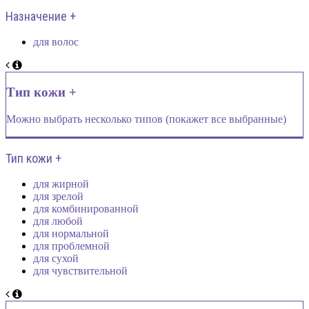
Назначение +
для волос
Тип кожи +
Можно выбрать несколько типов (покажет все выбранные)
Тип кожи +
для жирной
для зрелой
для комбинированной
для любой
для нормальной
для проблемной
для сухой
для чувствительной