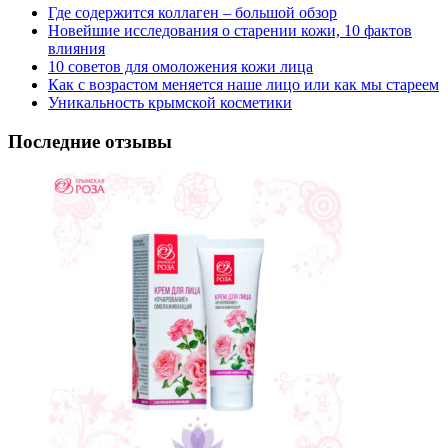
Где содержится коллаген – большой обзор
Новейшие исследования о старении кожи, 10 фактов
влияния
10 советов для омоложения кожи лица
Как с возрастом меняется наше лицо или как мы стареем
Уникальность крымской косметики
Последние отзывы