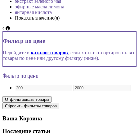
экстракт зеленого чая
эфирные масла лимона
янтарная кислота
Показать значение(я)
Фильтр по цене
Перейдите в
каталог товаров
, если хотите отсортировать все
товары по цене или другому фильтру (ниже).
Фильтр по цене
Ваша Корзина
Последние статьи