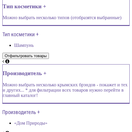
Тип косметики +
Можно выбрать несколько типов (отобразятся выбранные)
Тип косметики +
Шампунь
Производитель +
Можно выбрать несколько крымских брэндов - покажет и тех
и других... * для фильтрации всех товаров нужно перейти в
главный каталог!
Производитель +
«Дом Природы»