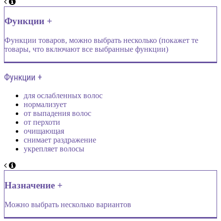
Функции +
Функции товаров, можно выбрать несколько (покажет те
товары, что включают все выбранные функции)
Функции +
для ослабленных волос
нормализует
от выпадения волос
от перхоти
очищающая
снимает раздражение
укрепляет волосы
Назначение +
Можно выбрать несколько вариантов