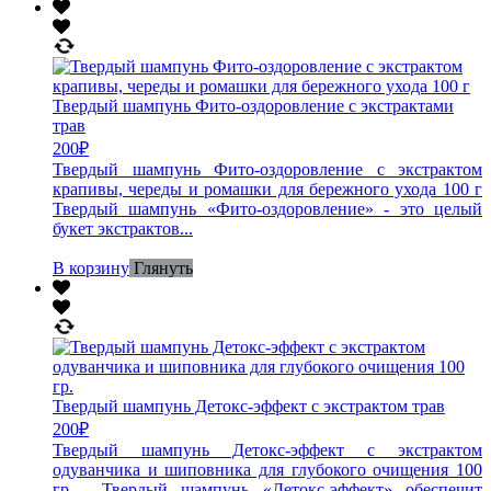
Твердый шампунь Фито-оздоровление с экстрактами
трав
200
₽
Твердый шампунь Фито-оздоровление с экстрактом
крапивы, череды и ромашки для бережного ухода 100 г
Твердый шампунь «Фито-оздоровление» - это целый
букет экстрактов...
В корзину
Глянуть
Твердый шампунь Детокс-эффект с экстрактом трав
200
₽
Твердый шампунь Детокс-эффект с экстрактом
одуванчика и шиповника для глубокого очищения 100
гр - Твердый шампунь «Детокс-эффект» обеспечит