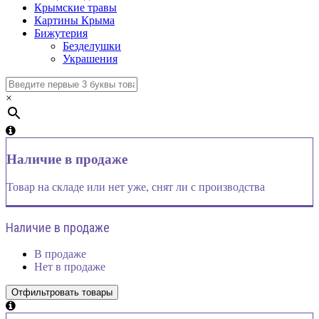
Крымские травы
Картины Крыма
Бижутерия
Безделушки
Украшения
×
Наличие в продаже
Товар на складе или нет уже, снят ли с производства
Наличие в продаже
В продаже
Нет в продаже