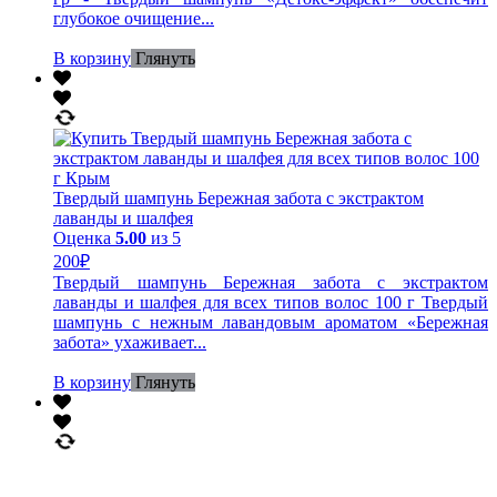
глубокое очищение...
В корзину
Глянуть
Твердый шампунь Бережная забота с экстрактом
лаванды и шалфея
Оценка
5.00
из 5
200
₽
Твердый шампунь Бережная забота с экстрактом
лаванды и шалфея для всех типов волос 100 г Твердый
шампунь с нежным лавандовым ароматом «Бережная
забота» ухаживает...
В корзину
Глянуть