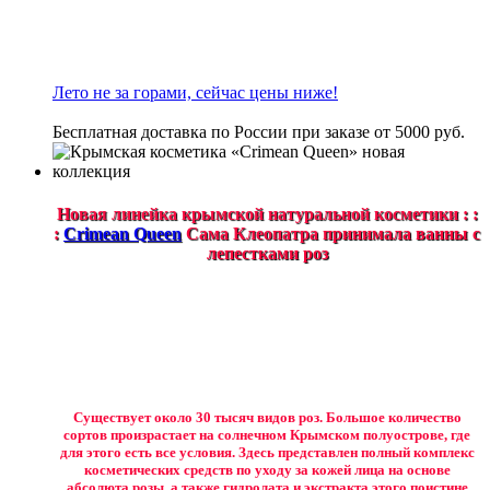
Лето не за горами, сейчас цены ниже!
Бесплатная доставка по России при заказе от 5000 руб.
Новая линейка крымской натуральной косметики : :
:
Crimean Queen
Сама Клеопатра принимала ванны с
лепестками роз
Существует около 30 тысяч видов роз. Большое количество
сортов произрастает на солнечном Крымском полуострове, где
для этого есть все условия. Здесь представлен полный комплекс
косметических средств по уходу за кожей лица на основе
абсолюта розы, а также гидролата и экстракта этого поистине