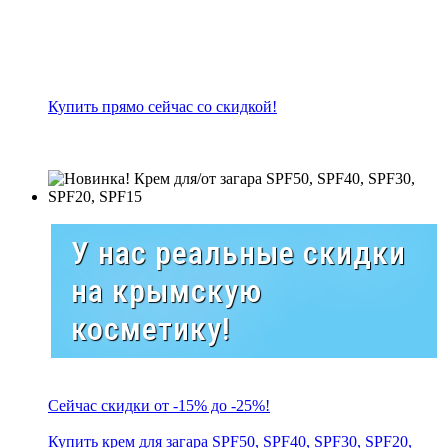
Купить прямо сейчас со скидкой!
У нас реальные скидки
на крымскую
косметику!
Сейчас скидки от -15% до -25%!
Купить крем для загара SPF50, SPF40, SPF30, SPF20,