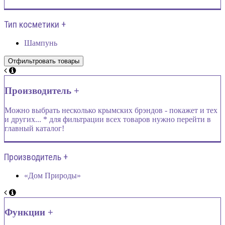
Тип косметики +
Шампунь
Производитель +
Можно выбрать несколько крымских брэндов - покажет и тех
и других... * для фильтрации всех товаров нужно перейти в
главный каталог!
Производитель +
«Дом Природы»
Функции +