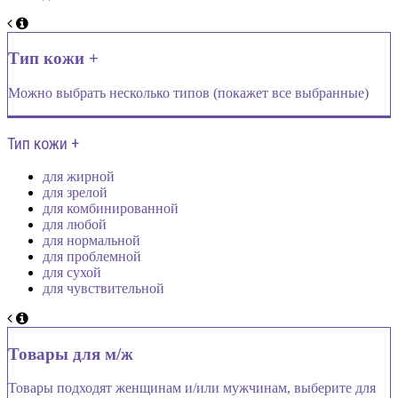
Тип кожи +
Можно выбрать несколько типов (покажет все выбранные)
Тип кожи +
для жирной
для зрелой
для комбинированной
для любой
для нормальной
для проблемной
для сухой
для чувствительной
Товары для м/ж
Товары подходят женщинам и/или мужчинам, выберите для