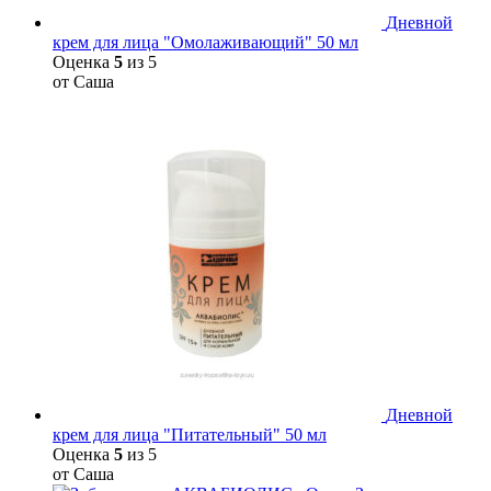
Дневной
крем для лица "Омолаживающий" 50 мл
Оценка
5
из 5
от Саша
Дневной
крем для лица "Питательный" 50 мл
Оценка
5
из 5
от Саша