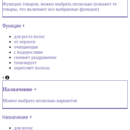
Функции товаров, можно выбрать несколько (покажет те
товары, что включают все выбранные функции)
Функции +
для роста волос
от перхоти
очищающая
с водорослями
снимает раздражение
тонизирует
укрепляет волосы
Назначение +
Можно выбрать несколько вариантов
Назначение +
для волос