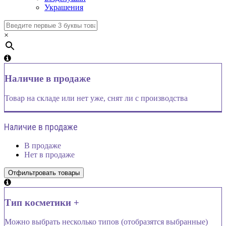
Украшения
×
Наличие в продаже
Товар на складе или нет уже, снят ли с производства
Наличие в продаже
В продаже
Нет в продаже
Тип косметики +
Можно выбрать несколько типов (отобразятся выбранные)