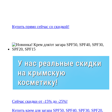
Купить прямо сейчас со скидкой!
У нас реальные скидки
на крымскую
косметику!
Сейчас скидки от -15% до -25%!
Купить крем для загара SPF50, SPF40, SPF30, SPF20,