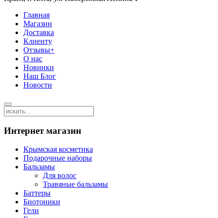
Главная
Магазин
Доставка
Клиенту
Отзывы+
О нас
Новинки
Наш Блог
Новости
Интернет магазин
Крымская косметика
Подарочные наборы
Бальзамы
Для волос
Травяные бальзамы
Баттеры
Биотоники
Гели