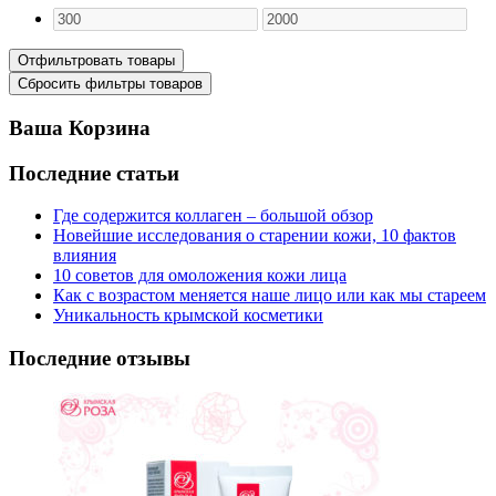
Ваша Корзина
Последние статьи
Где содержится коллаген – большой обзор
Новейшие исследования о старении кожи, 10 фактов
влияния
10 советов для омоложения кожи лица
Как с возрастом меняется наше лицо или как мы стареем
Уникальность крымской косметики
Последние отзывы