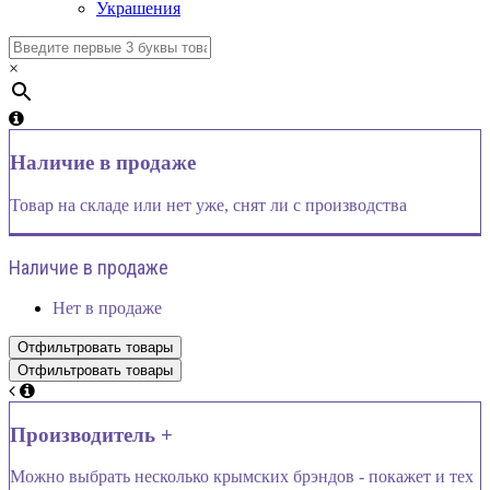
Украшения
×
Наличие в продаже
Товар на складе или нет уже, снят ли с производства
Наличие в продаже
Нет в продаже
Производитель +
Можно выбрать несколько крымских брэндов - покажет и тех