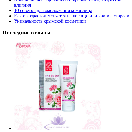
влияния
10 советов для омоложения кожи лица
Как с возрастом меняется наше лицо или как мы стареем
Уникальность крымской косметики
Последние отзывы