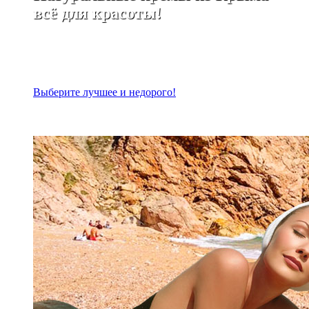
всё для красоты!
Выберите лучшее и недорого!