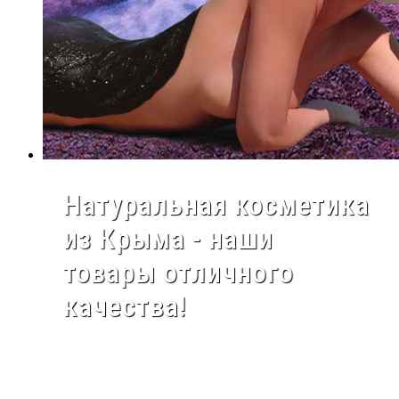
Натуральная косметика
из Крыма - наши
товары отличного
качества!