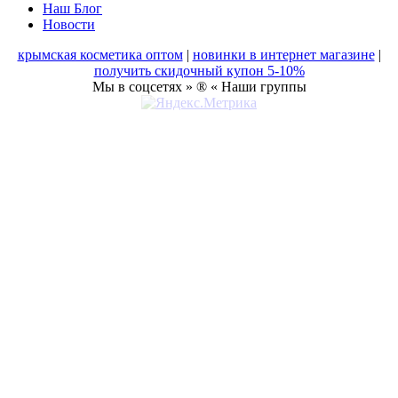
Наш Блог
Новости
крымская косметика оптом
|
новинки в интернет магазине
|
получить скидочный купон 5-10%
Мы в соцсетях » ® « Наши группы