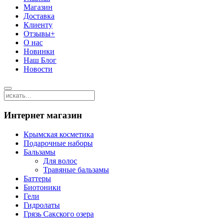
Магазин
Доставка
Клиенту
Отзывы+
О нас
Новинки
Наш Блог
Новости
Интернет магазин
Крымская косметика
Подарочные наборы
Бальзамы
Для волос
Травяные бальзамы
Баттеры
Биотоники
Гели
Гидролаты
Грязь Сакского озера