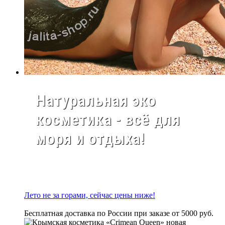
Натуральная эко
косметика - всё для
моря и отдыха!
Лето не за горами, сейчас цены ниже!
Бесплатная доставка по России при заказе от 5000 руб.