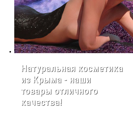
Натуральная косметика
из Крыма - наши
товары отличного
качества!