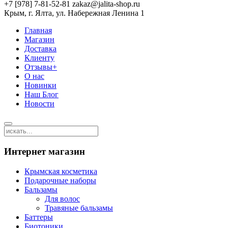
+7 [978] 7-81-52-81 zakaz@jalita-shop.ru
Крым, г. Ялта, ул. Набережная Ленина 1
Главная
Магазин
Доставка
Клиенту
Отзывы+
О нас
Новинки
Наш Блог
Новости
Интернет магазин
Крымская косметика
Подарочные наборы
Бальзамы
Для волос
Травяные бальзамы
Баттеры
Биотоники