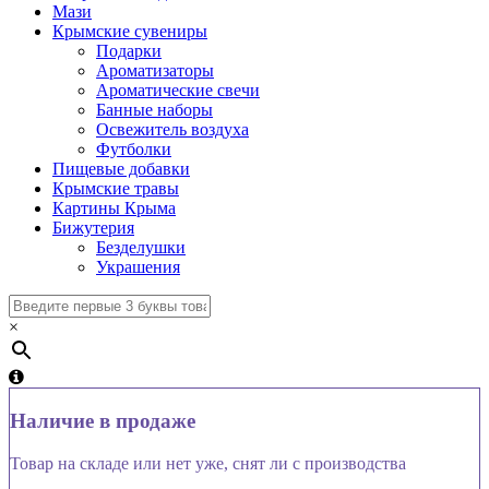
Мази
Крымские сувениры
Подарки
Ароматизаторы
Ароматические свечи
Банные наборы
Освежитель воздуха
Футболки
Пищевые добавки
Крымские травы
Картины Крыма
Бижутерия
Безделушки
Украшения
×
Наличие в продаже
Товар на складе или нет уже, снят ли с производства