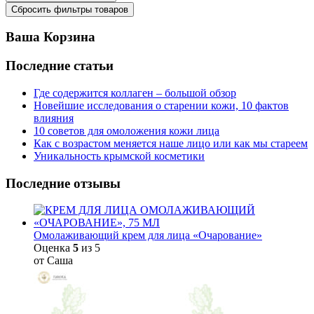
Ваша Корзина
Последние статьи
Где содержится коллаген – большой обзор
Новейшие исследования о старении кожи, 10 фактов
влияния
10 советов для омоложения кожи лица
Как с возрастом меняется наше лицо или как мы стареем
Уникальность крымской косметики
Последние отзывы
Омолаживающий крем для лица «Очарование»
Оценка
5
из 5
от Саша