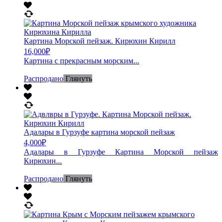
Картина Морской пейзаж. Кирюхин Кирилл
16,000
₽
Картина с прекрасным морским...
Распродано
Глянуть
Адалары в Гурзуфе картина морской пейзаж
4,000
₽
Адалары в Гурзуфе Картина Морской пейзаж
Кирюхин...
Распродано
Глянуть