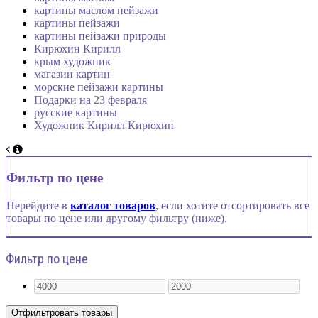
картины маслом пейзажи
картины пейзажи
картины пейзажи природы
Кирюхин Кирилл
крым художник
магазин картин
морские пейзажи картины
Подарки на 23 февраля
русские картины
Художник Кирилл Кирюхин
Фильтр по цене
Перейдите в
каталог товаров
, если хотите отсортировать все
товары по цене или другому фильтру (ниже).
Фильтр по цене