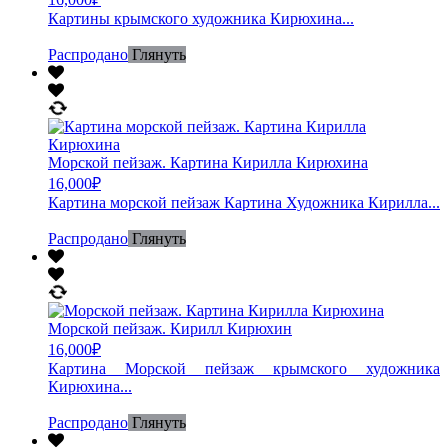
Картины крымского художника Кирюхина...
Распродано
Глянуть
Морской пейзаж. Картина Кирилла Кирюхина
16,000
₽
Картина морской пейзаж Картина Художника Кирилла...
Распродано
Глянуть
Морской пейзаж. Кирилл Кирюхин
16,000
₽
Картина Морской пейзаж крымского художника
Кирюхина...
Распродано
Глянуть