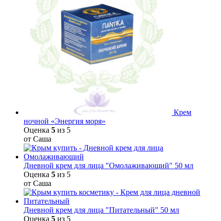
Крем
ночной «Энергия моря»
Оценка
5
из 5
от Саша
Дневной крем для лица "Омолаживающий" 50 мл
Оценка
5
из 5
от Саша
Дневной крем для лица "Питательный" 50 мл
Оценка
5
из 5