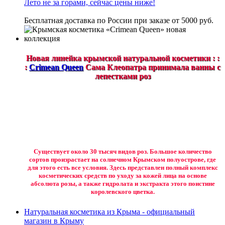
Лето не за горами, сейчас цены ниже!
Бесплатная доставка по России при заказе от 5000 руб.
Новая линейка крымской натуральной косметики : :
:
Crimean Queen
Сама Клеопатра принимала ванны с
лепестками роз
Существует около 30 тысяч видов роз. Большое количество
сортов произрастает на солнечном Крымском полуострове, где
для этого есть все условия. Здесь представлен полный комплекс
косметических средств по уходу за кожей лица на основе
абсолюта розы, а также гидролата и экстракта этого поистине
королевского цветка.
Натуральная косметика из Крыма - официальный
магазин в Крыму