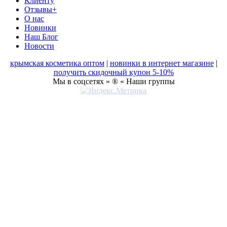
Клиенту
Отзывы+
О нас
Новинки
Наш Блог
Новости
крымская косметика оптом
|
новинки в интернет магазине
|
получить скидочный купон 5-10%
Мы в соцсетях » ® « Наши группы