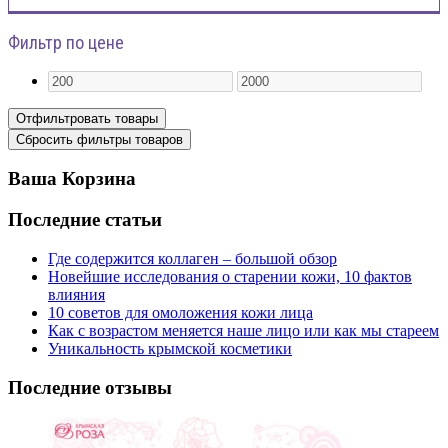
Фильтр по цене
Ваша Корзина
Последние статьи
Где содержится коллаген – большой обзор
Новейшие исследования о старении кожи, 10 фактов
влияния
10 советов для омоложения кожи лица
Как с возрастом меняется наше лицо или как мы стареем
Уникальность крымской косметики
Последние отзывы