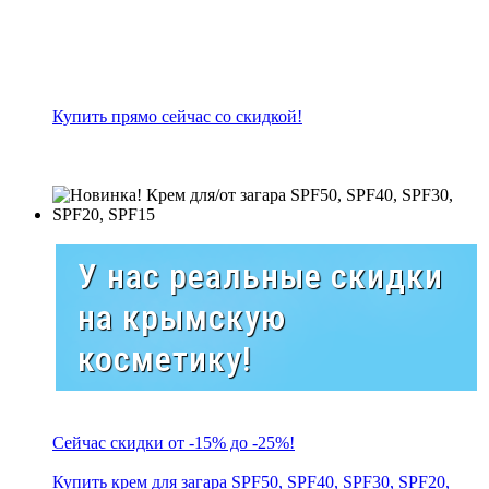
Купить прямо сейчас со скидкой!
У нас реальные скидки
на крымскую
косметику!
Сейчас скидки от -15% до -25%!
Купить крем для загара SPF50, SPF40, SPF30, SPF20,