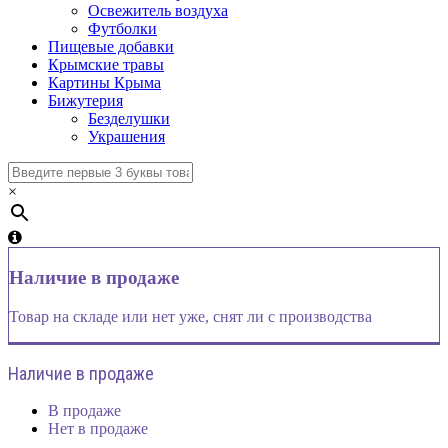
Освежитель воздуха
Футболки
Пищевые добавки
Крымские травы
Картины Крыма
Бижутерия
Безделушки
Украшения
×
Наличие в продаже
Товар на складе или нет уже, снят ли с производства
Наличие в продаже
В продаже
Нет в продаже