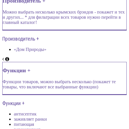
Производитель +
Можно выбрать несколько крымских брэндов - покажет и тех
и других... * для фильтрации всех товаров нужно перейти в
главный каталог!
Производитель +
«Дом Природы»
Функции +
Функции товаров, можно выбрать несколько (покажет те
товары, что включают все выбранные функции)
Функции +
антисептик
заживляет ранки
питающая