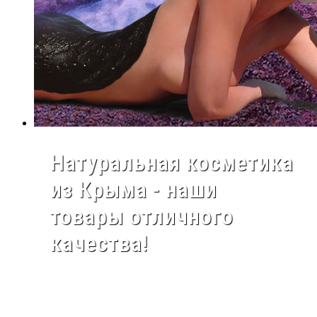
Натуральная косметика
из Крыма - наши
товары отличного
качества!