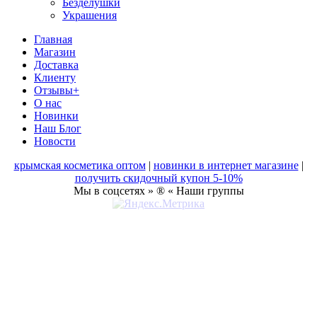
Безделушки
Украшения
Главная
Магазин
Доставка
Клиенту
Отзывы+
О нас
Новинки
Наш Блог
Новости
крымская косметика оптом
|
новинки в интернет магазине
|
получить скидочный купон 5-10%
Мы в соцсетях » ® « Наши группы