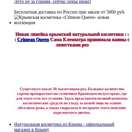
Лето не за горами, сейчас цены ниже!
Бесплатная доставка по России при заказе от 5000 руб.
Новая линейка крымской натуральной косметики : :
:
Crimean Queen
Сама Клеопатра принимала ванны с
лепестками роз
Существует около 30 тысяч видов роз. Большое количество
сортов произрастает на солнечном Крымском полуострове, где
для этого есть все условия. Здесь представлен полный комплекс
косметических средств по уходу за кожей лица на основе
абсолюта розы, а также гидролата и экстракта этого поистине
королевского цветка.
Натуральная косметика из Крыма - официальный
магазин в Крыму