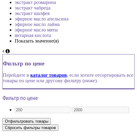
экстракт розмарина
экстракт чабреца
экстракт шалфея
эфирное масло апельсина
эфирное масло лайма
эфирное масло мяты
янтарная кислота
Показать значение(я)
Фильтр по цене
Перейдите в
каталог товаров
, если хотите отсортировать все
товары по цене или другому фильтру (ниже).
Фильтр по цене