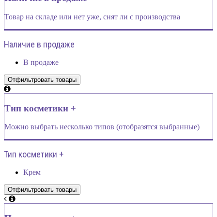
Товар на складе или нет уже, снят ли с производства
Наличие в продаже
В продаже
Тип косметики +
Можно выбрать несколько типов (отобразятся выбранные)
Тип косметики +
Крем