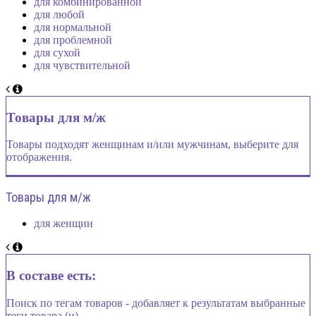
для комбинированной
для любой
для нормальной
для проблемной
для сухой
для чувствительной
Товары для м/ж
Товары подходят женщинам и/или мужчинам, выберите для
отображения.
Товары для м/ж
для женщин
В составе есть:
Поиск по тегам товаров - добавляет к результатам выбранные
теги товара (и)