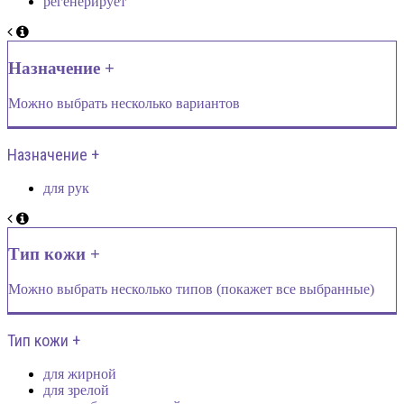
регенерирует
Назначение +
Можно выбрать несколько вариантов
Назначение +
для рук
Тип кожи +
Можно выбрать несколько типов (покажет все выбранные)
Тип кожи +
для жирной
для зрелой