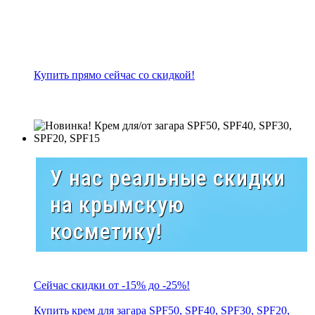
Купить прямо сейчас со скидкой!
У нас реальные скидки
на крымскую
косметику!
Сейчас скидки от -15% до -25%!
Купить крем для загара SPF50, SPF40, SPF30, SPF20,