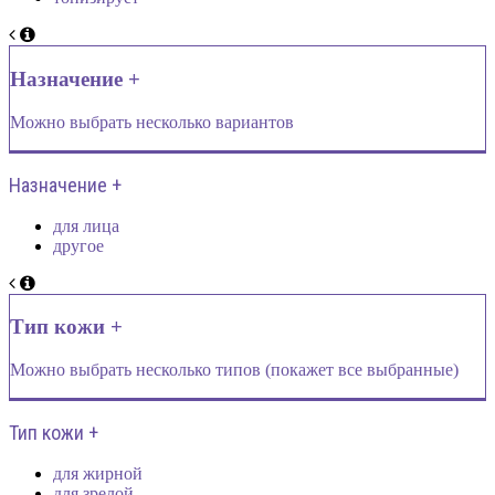
Назначение +
Можно выбрать несколько вариантов
Назначение +
для лица
другое
Тип кожи +
Можно выбрать несколько типов (покажет все выбранные)
Тип кожи +
для жирной
для зрелой