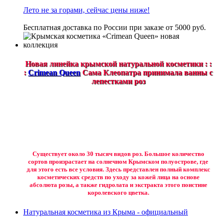
Лето не за горами, сейчас цены ниже!
Бесплатная доставка по России при заказе от 5000 руб.
Новая линейка крымской натуральной косметики : :
:
Crimean Queen
Сама Клеопатра принимала ванны с
лепестками роз
Существует около 30 тысяч видов роз. Большое количество
сортов произрастает на солнечном Крымском полуострове, где
для этого есть все условия. Здесь представлен полный комплекс
косметических средств по уходу за кожей лица на основе
абсолюта розы, а также гидролата и экстракта этого поистине
королевского цветка.
Натуральная косметика из Крыма - официальный