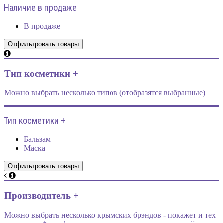
Наличие в продаже
В продаже
Тип косметики +
Можно выбрать несколько типов (отобразятся выбранные)
Тип косметики +
Бальзам
Маска
Производитель +
Можно выбрать несколько крымских брэндов - покажет и тех