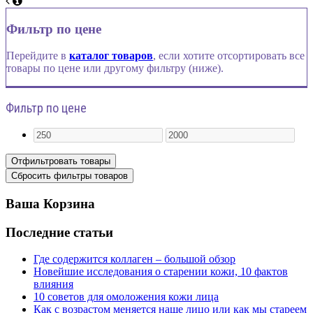
Фильтр по цене
Перейдите в
каталог товаров
, если хотите отсортировать все
товары по цене или другому фильтру (ниже).
Фильтр по цене
Ваша Корзина
Последние статьи
Где содержится коллаген – большой обзор
Новейшие исследования о старении кожи, 10 фактов
влияния
10 советов для омоложения кожи лица
Как с возрастом меняется наше лицо или как мы стареем