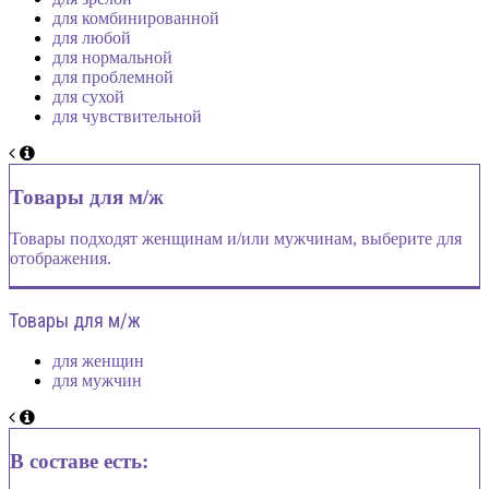
для комбинированной
для любой
для нормальной
для проблемной
для сухой
для чувствительной
Товары для м/ж
Товары подходят женщинам и/или мужчинам, выберите для
отображения.
Товары для м/ж
для женщин
для мужчин
В составе есть: