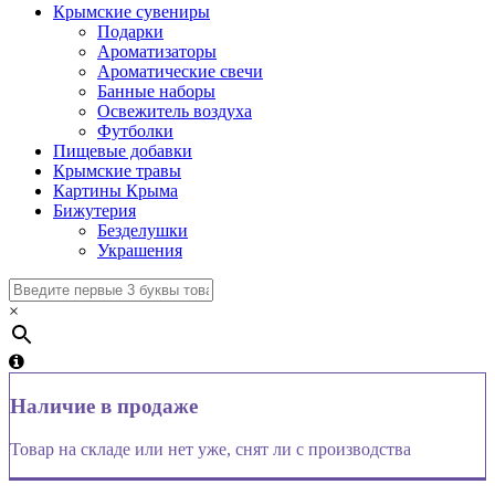
Крымские сувениры
Подарки
Ароматизаторы
Ароматические свечи
Банные наборы
Освежитель воздуха
Футболки
Пищевые добавки
Крымские травы
Картины Крыма
Бижутерия
Безделушки
Украшения
×
Наличие в продаже
Товар на складе или нет уже, снят ли с производства