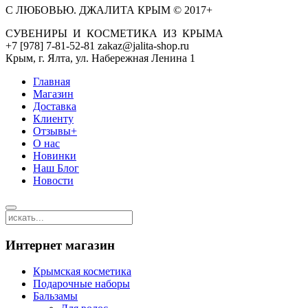
С ЛЮБОВЬЮ. ДЖАЛИТА КРЫМ © 2017+
СУВЕНИРЫ И КОСМЕТИКА ИЗ КРЫМА
+7 [978] 7-81-52-81 zakaz@jalita-shop.ru
Крым, г. Ялта, ул. Набережная Ленина 1
Главная
Магазин
Доставка
Клиенту
Отзывы+
О нас
Новинки
Наш Блог
Новости
Интернет магазин
Крымская косметика
Подарочные наборы
Бальзамы