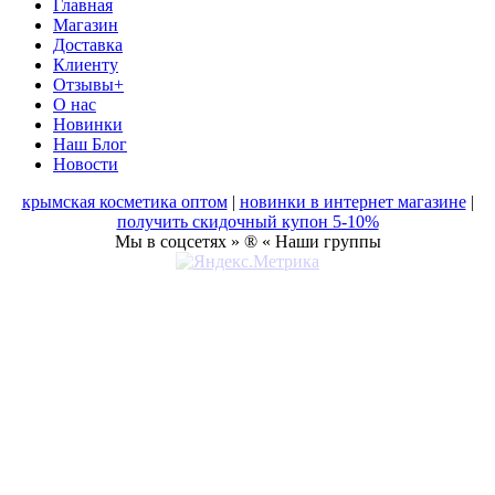
Главная
Магазин
Доставка
Клиенту
Отзывы+
О нас
Новинки
Наш Блог
Новости
крымская косметика оптом
|
новинки в интернет магазине
|
получить скидочный купон 5-10%
Мы в соцсетях » ® « Наши группы