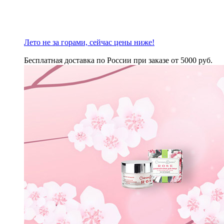
Лето не за горами, сейчас цены ниже!
Бесплатная доставка по России при заказе от 5000 руб.