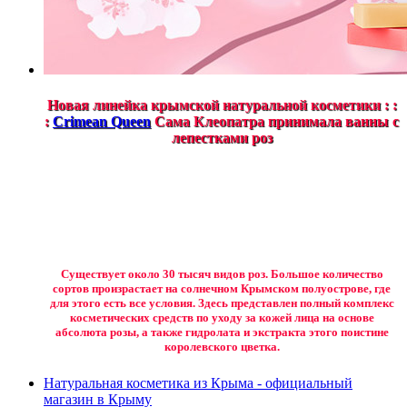
Новая линейка крымской натуральной косметики : :
:
Crimean Queen
Сама Клеопатра принимала ванны с
лепестками роз
Существует около 30 тысяч видов роз. Большое количество
сортов произрастает на солнечном Крымском полуострове, где
для этого есть все условия. Здесь представлен полный комплекс
косметических средств по уходу за кожей лица на основе
абсолюта розы, а также гидролата и экстракта этого поистине
королевского цветка.
Натуральная косметика из Крыма - официальный
магазин в Крыму