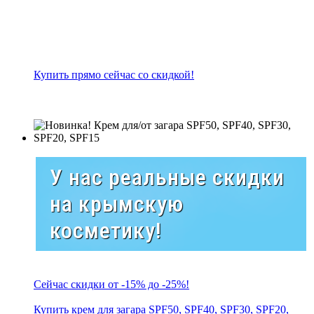
Купить прямо сейчас со скидкой!
У нас реальные скидки
на крымскую
косметику!
Сейчас скидки от -15% до -25%!
Купить крем для загара SPF50, SPF40, SPF30, SPF20,