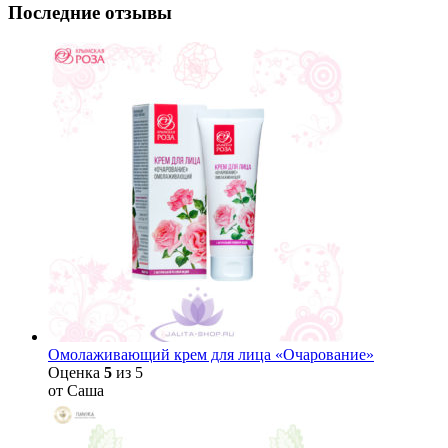
Последние отзывы
Омолаживающий крем для лица «Очарование»
Оценка
5
из 5
от Саша