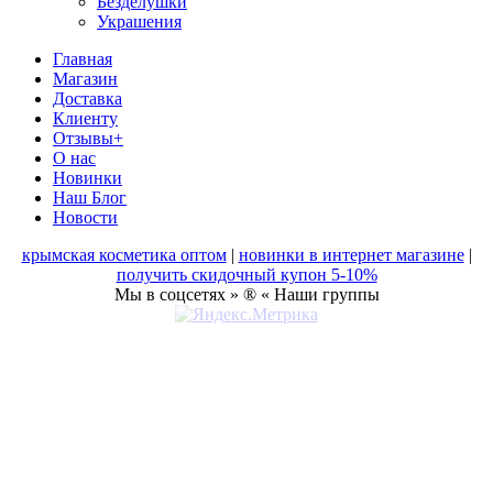
Безделушки
Украшения
Главная
Магазин
Доставка
Клиенту
Отзывы+
О нас
Новинки
Наш Блог
Новости
крымская косметика оптом
|
новинки в интернет магазине
|
получить скидочный купон 5-10%
Мы в соцсетях » ® « Наши группы