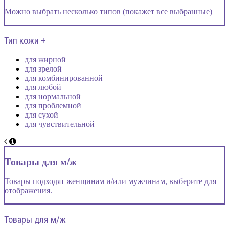
Можно выбрать несколько типов (покажет все выбранные)
Тип кожи +
для жирной
для зрелой
для комбинированной
для любой
для нормальной
для проблемной
для сухой
для чувствительной
Товары для м/ж
Товары подходят женщинам и/или мужчинам, выберите для
отображения.
Товары для м/ж