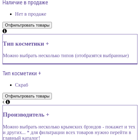
Наличие в продаже
Нет в продаже
Тип косметики +
Можно выбрать несколько типов (отобразятся выбранные)
Тип косметики +
Скраб
Производитель +
Можно выбрать несколько крымских брэндов - покажет и тех
и других... * для фильтрации всех товаров нужно перейти в
главный каталог!