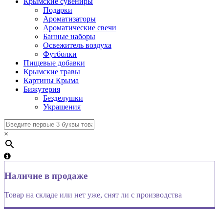
Крымские сувениры
Подарки
Ароматизаторы
Ароматические свечи
Банные наборы
Освежитель воздуха
Футболки
Пищевые добавки
Крымские травы
Картины Крыма
Бижутерия
Безделушки
Украшения
×
Наличие в продаже
Товар на складе или нет уже, снят ли с производства