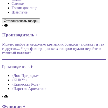
Сливки
Тоник для лица
Шампунь
Производитель +
Можно выбрать несколько крымских брэндов - покажет и тех
и других... * для фильтрации всех товаров нужно перейти в
главный каталог!
Производитель +
«Дом Природы»
«КНК™»
«Крымская Роза»
«Царство Ароматов»
Функции +