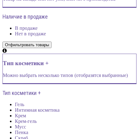
Наличие в продаже
В продаже
Нет в продаже
Тип косметики +
Можно выбрать несколько типов (отобразятся выбранные)
Тип косметики +
Гель
Интимная косметика
Крем
Крем-гель
Мусс
Пенка
Скраб