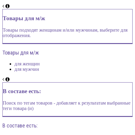
Товары для м/ж
Товары подходят женщинам и/или мужчинам, выберите для
отображения.
Товары для м/ж
для женщин
для мужчин
В составе есть:
Поиск по тегам товаров - добавляет к результатам выбранные
теги товара (и)
В составе есть: