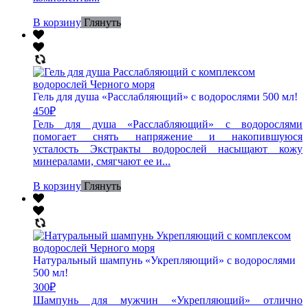
В корзину
Глянуть
Гель для душа «Расслабляющий» с водорослями 500 мл!
450
₽
Гель для душа «Расслабляющий» с водорослями
помогает снять напряжение и накопившуюся
усталость Экстракты водорослей насыщают кожу
минералами, смягчают ее и...
В корзину
Глянуть
Натуральный шампунь «Укрепляющий» с водорослями
500 мл!
300
₽
Шампунь для мужчин «Укрепляющий» отлично