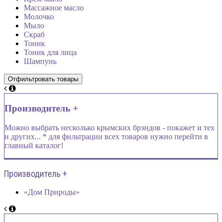
Массажное масло
Молочко
Мыло
Скраб
Тоник
Тоник для лица
Шампунь
Производитель +
Можно выбрать несколько крымских брэндов - покажет и тех
и других... * для фильтрации всех товаров нужно перейти в
главный каталог!
Производитель +
«Дом Природы»