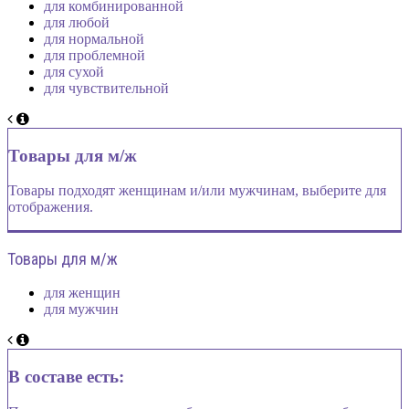
для комбинированной
для любой
для нормальной
для проблемной
для сухой
для чувствительной
Товары для м/ж
Товары подходят женщинам и/или мужчинам, выберите для
отображения.
Товары для м/ж
для женщин
для мужчин
В составе есть: