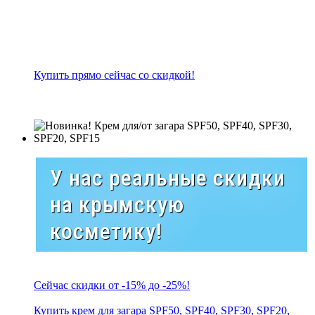
Купить прямо сейчас со скидкой!
У нас реальные скидки
на крымскую
косметику!
Сейчас скидки от -15% до -25%!
Купить крем для загара SPF50, SPF40, SPF30, SPF20,