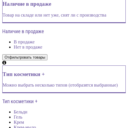
Наличие в продаже
Товар на складе или нет уже, снят ли с производства
Наличие в продаже
В продаже
Нет в продаже
Тип косметики +
Можно выбрать несколько типов (отобразятся выбранные)
Тип косметики +
Бельди
Гель
Крем
Крем-мыло