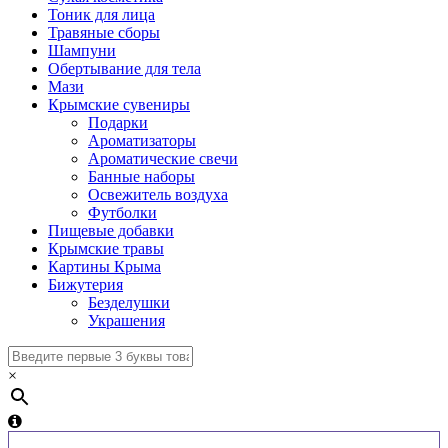
Тоник для лица
Травяные сборы
Шампуни
Обертывание для тела
Мази
Крымские сувениры
Подарки
Ароматизаторы
Ароматические свечи
Банные наборы
Освежитель воздуха
Футболки
Пищевые добавки
Крымские травы
Картины Крыма
Бижутерия
Безделушки
Украшения
×