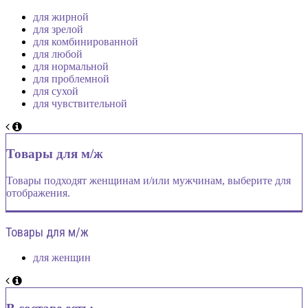
для жирной
для зрелой
для комбинированной
для любой
для нормальной
для проблемной
для сухой
для чувствительной
Товары для м/ж
Товары подходят женщинам и/или мужчинам, выберите для
отображения.
Товары для м/ж
для женщин