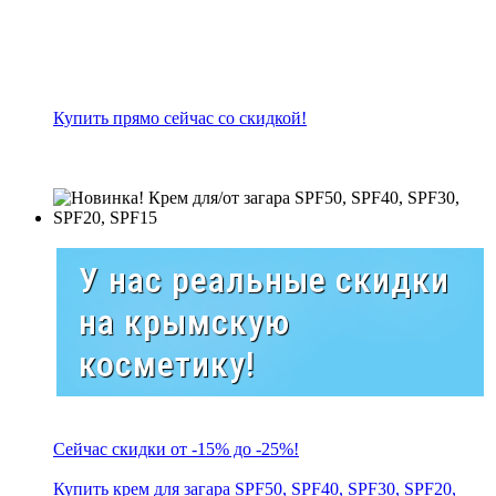
Купить прямо сейчас со скидкой!
У нас реальные скидки
на крымскую
косметику!
Сейчас скидки от -15% до -25%!
Купить крем для загара SPF50, SPF40, SPF30, SPF20,