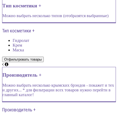
Тип косметики +
Можно выбрать несколько типов (отобразятся выбранные)
Тип косметики +
Гидролат
Крем
Маска
Производитель +
Можно выбрать несколько крымских брэндов - покажет и тех
и других... * для фильтрации всех товаров нужно перейти в
главный каталог!
Производитель +