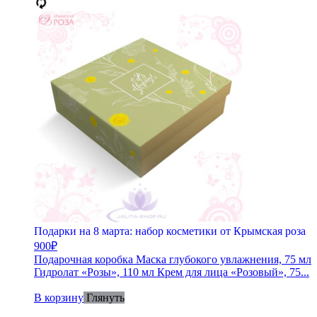
Подарки на 8 марта: набор косметики от Крымская роза
900
₽
Подарочная коробка Маска глубокого увлажнения, 75 мл
Гидролат «Розы», 110 мл Крем для лица «Розовый», 75...
В корзину
Глянуть