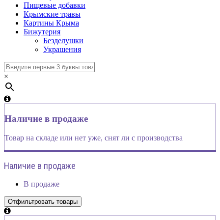
Пищевые добавки
Крымские травы
Картины Крыма
Бижутерия
Безделушки
Украшения
×
Наличие в продаже
Товар на складе или нет уже, снят ли с производства
Наличие в продаже
В продаже