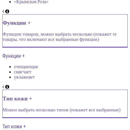
«Крымская Роза»
Функции +
Функции товаров, можно выбрать несколько (покажет те
товары, что включают все выбранные функции)
Функции +
очищающая
смягчает
увлажняет
Тип кожи +
Можно выбрать несколько типов (покажет все выбранные)
Тип кожи +