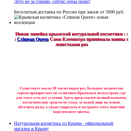
Лето не за горами, сейчас цены ниже!
Бесплатная доставка по России при заказе от 5000 руб.
Новая линейка крымской натуральной косметики : :
:
Crimean Queen
Сама Клеопатра принимала ванны с
лепестками роз
Существует около 30 тысяч видов роз. Большое количество
сортов произрастает на солнечном Крымском полуострове, где
для этого есть все условия. Здесь представлен полный комплекс
косметических средств по уходу за кожей лица на основе
абсолюта розы, а также гидролата и экстракта этого поистине
королевского цветка.
Натуральная косметика из Крыма - официальный
магазин в Крыму