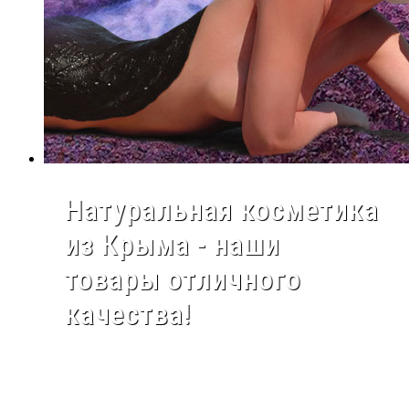
Натуральная косметика
из Крыма - наши
товары отличного
качества!