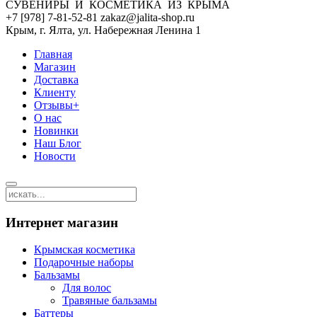
СУВЕНИРЫ И КОСМЕТИКА ИЗ КРЫМА
+7 [978] 7-81-52-81 zakaz@jalita-shop.ru
Крым, г. Ялта, ул. Набережная Ленина 1
Главная
Магазин
Доставка
Клиенту
Отзывы+
О нас
Новинки
Наш Блог
Новости
Интернет магазин
Крымская косметика
Подарочные наборы
Бальзамы
Для волос
Травяные бальзамы
Баттеры