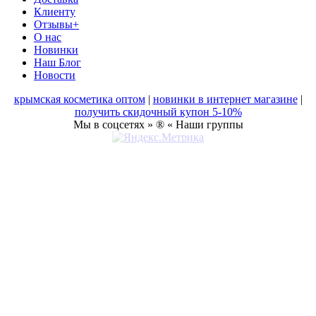
Клиенту
Отзывы+
О нас
Новинки
Наш Блог
Новости
крымская косметика оптом
|
новинки в интернет магазине
|
получить скидочный купон 5-10%
Мы в соцсетях » ® « Наши группы