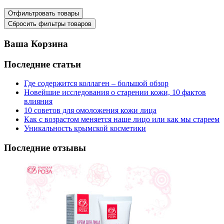
Ваша Корзина
Последние статьи
Где содержится коллаген – большой обзор
Новейшие исследования о старении кожи, 10 фактов
влияния
10 советов для омоложения кожи лица
Как с возрастом меняется наше лицо или как мы стареем
Уникальность крымской косметики
Последние отзывы