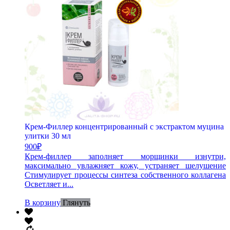
Крем-Филлер концентрированный с экстрактом муцина
улитки 30 мл
900
₽
Крем-филлер заполняет морщинки изнутри,
максимально увлажняет кожу, устраняет шелушение
Стимулирует процессы синтеза собственного коллагена
Осветляет и...
В корзину
Глянуть