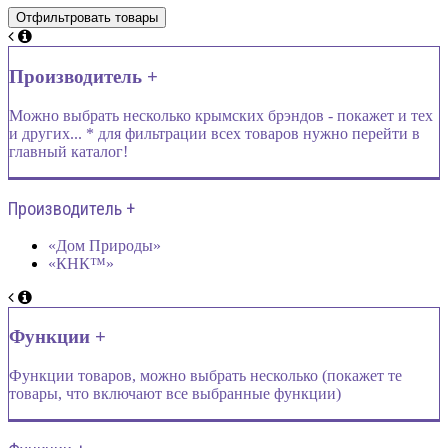
Производитель +
Можно выбрать несколько крымских брэндов - покажет и тех
и других... * для фильтрации всех товаров нужно перейти в
главный каталог!
Производитель +
«Дом Природы»
«КНК™»
Функции +
Функции товаров, можно выбрать несколько (покажет те
товары, что включают все выбранные функции)