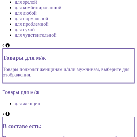
для зрелой
для комбинированной
для любой
для нормальной
для проблемной
для сухой
для чувствительной
Товары для м/ж
Товары подходят женщинам и/или мужчинам, выберите для
отображения.
Товары для м/ж
для женщин
В составе есть: