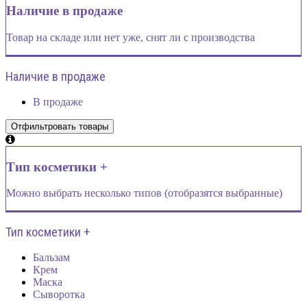
Наличие в продаже
Товар на складе или нет уже, снят ли с производства
Наличие в продаже
В продаже
Тип косметики +
Можно выбрать несколько типов (отобразятся выбранные)
Тип косметики +
Бальзам
Крем
Маска
Сыворотка