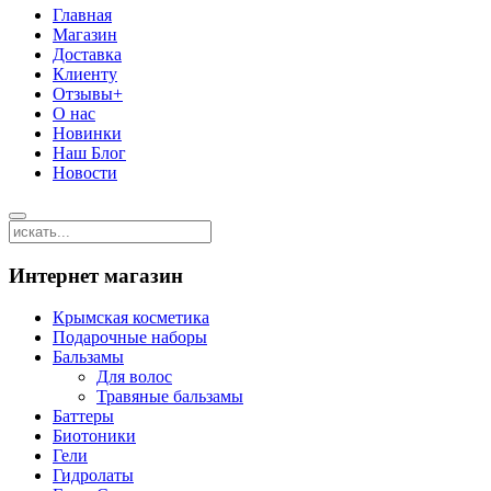
Главная
Магазин
Доставка
Клиенту
Отзывы+
О нас
Новинки
Наш Блог
Новости
Интернет магазин
Крымская косметика
Подарочные наборы
Бальзамы
Для волос
Травяные бальзамы
Баттеры
Биотоники
Гели
Гидролаты