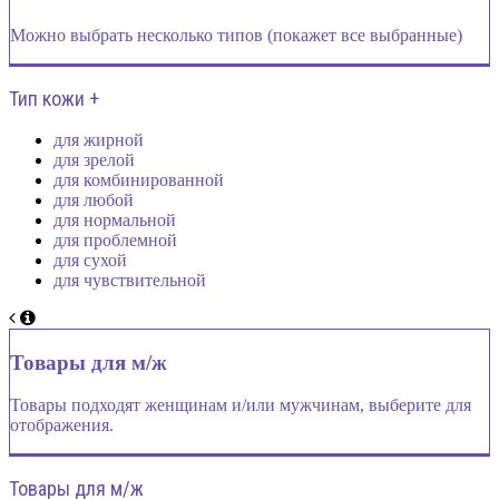
Можно выбрать несколько типов (покажет все выбранные)
Тип кожи +
для жирной
для зрелой
для комбинированной
для любой
для нормальной
для проблемной
для сухой
для чувствительной
Товары для м/ж
Товары подходят женщинам и/или мужчинам, выберите для
отображения.
Товары для м/ж