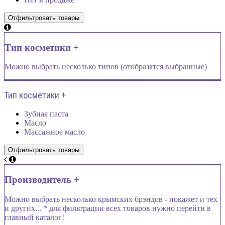
Тип косметики +
Можно выбрать несколько типов (отобразятся выбранные)
Тип косметики +
Зубная паста
Масло
Массажное масло
Производитель +
Можно выбрать несколько крымских брэндов - покажет и тех
и других... * для фильтрации всех товаров нужно перейти в
главный каталог!