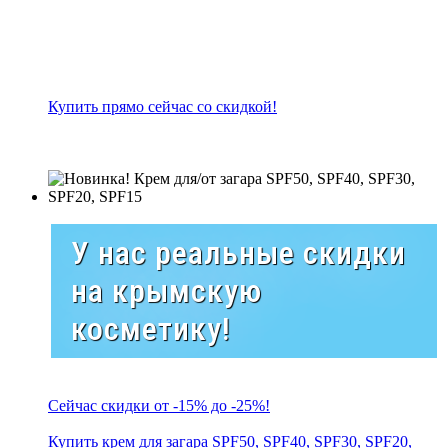
Купить прямо сейчас со скидкой!
У нас реальные скидки
на крымскую
косметику!
Сейчас скидки от -15% до -25%!
Купить крем для загара SPF50, SPF40, SPF30, SPF20,