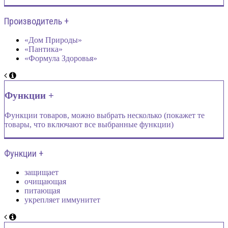
Производитель +
«Дом Природы»
«Пантика»
«Формула Здоровья»
Функции +
Функции товаров, можно выбрать несколько (покажет те
товары, что включают все выбранные функции)
Функции +
защищает
очищающая
питающая
укрепляет иммунитет