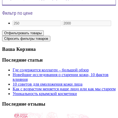
Фильтр по цене
Ваша Корзина
Последние статьи
Где содержится коллаген – большой обзор
Новейшие исследования о старении кожи, 10 фактов
влияния
10 советов для омоложения кожи лица
Как с возрастом меняется наше лицо или как мы стареем
Уникальность крымской косметики
Последние отзывы