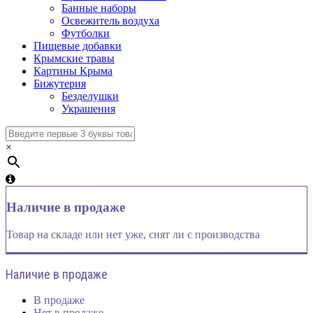
Банные наборы
Освежитель воздуха
Футболки
Пищевые добавки
Крымские травы
Картины Крыма
Бижутерия
Безделушки
Украшения
×
Наличие в продаже
Товар на складе или нет уже, снят ли с производства
Наличие в продаже
В продаже
Нет в продаже