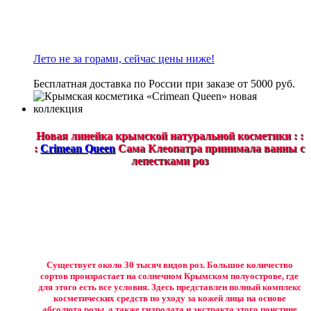
Лето не за горами, сейчас цены ниже!
Бесплатная доставка по России при заказе от 5000 руб.
Новая линейка крымской натуральной косметики : :
:
Crimean Queen
Сама Клеопатра принимала ванны с
лепестками роз
Существует около 30 тысяч видов роз. Большое количество
сортов произрастает на солнечном Крымском полуострове, где
для этого есть все условия. Здесь представлен полный комплекс
косметических средств по уходу за кожей лица на основе
абсолюта розы, а также гидролата и экстракта этого поистине