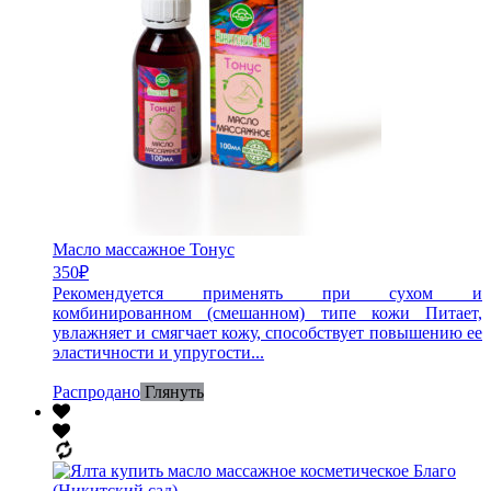
Масло массажное Тонус
350
₽
Рекомендуется применять при сухом и
комбинированном (смешанном) типе кожи Питает,
увлажняет и смягчает кожу, способствует повышению ее
эластичности и упругости...
Распродано
Глянуть