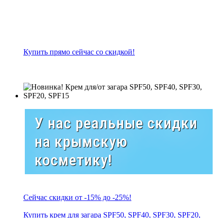
Купить прямо сейчас со скидкой!
У нас реальные скидки
на крымскую
косметику!
Сейчас скидки от -15% до -25%!
Купить крем для загара SPF50, SPF40, SPF30, SPF20,