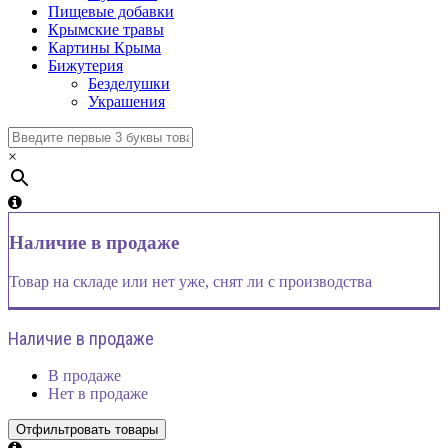
Пищевые добавки
Крымские травы
Картины Крыма
Бижутерия
Безделушки
Украшения
×
Наличие в продаже
Товар на складе или нет уже, снят ли с производства
Наличие в продаже
В продаже
Нет в продаже