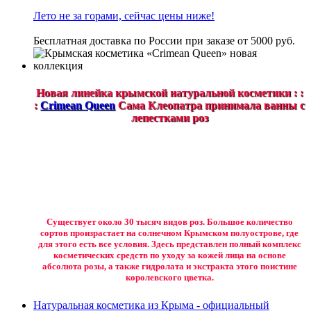
Лето не за горами, сейчас цены ниже!
Бесплатная доставка по России при заказе от 5000 руб.
Новая линейка крымской натуральной косметики : :
:
Crimean Queen
Сама Клеопатра принимала ванны с
лепестками роз
Существует около 30 тысяч видов роз. Большое количество
сортов произрастает на солнечном Крымском полуострове, где
для этого есть все условия. Здесь представлен полный комплекс
косметических средств по уходу за кожей лица на основе
абсолюта розы, а также гидролата и экстракта этого поистине
королевского цветка.
Натуральная косметика из Крыма - официальный