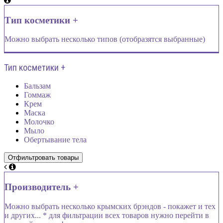
Тип косметики +
Можно выбрать несколько типов (отобразятся выбранные)
Тип косметики +
Бальзам
Гоммаж
Крем
Маска
Молочко
Мыло
Обертывание тела
Производитель +
Можно выбрать несколько крымских брэндов - покажет и тех
и других... * для фильтрации всех товаров нужно перейти в