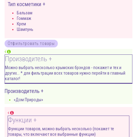
Тип косметики +
Бальзам
Гоммаж
Крем
Шампунь
Производитель +
Можно выбрать несколько крымских брэндов - покажет и тех и
других... * для фильтрации всех товаров нужно перейти в главный
каталог!
Производитель +
«Дом Природы»
Функции +
Функции товаров, можно выбрать несколько (покажет те
товары, что включают все выбранные функции)