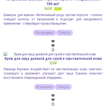
500 мл!
365
₽
300
₽
Шампунь для мужчин «Интенсивный уход» против перхоти - отлично
очищает волосы от загрязнений и подходит для ежедневного
применения - стимулирует кровообращение...
Распродано
Глянуть
Крем для лица дневной для сухой и чувствительной кожи
550
₽
Лаванда бережно воздействует на чувствительную кожу: смягчает,
тонизирует и увлажняет, улучшает цвет лица Сквалан помогает
восстановить поврежденный эпидермис,...
В корзину
Глянуть