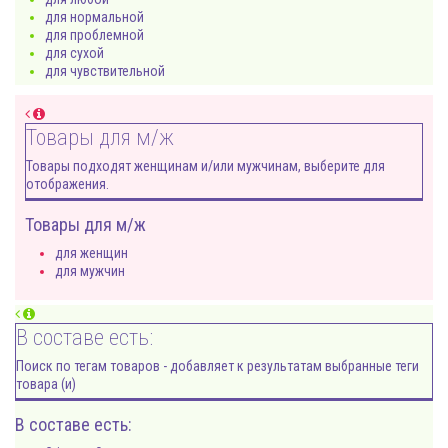
для нормальной
для проблемной
для сухой
для чувствительной
Товары для м/ж
Товары подходят женщинам и/или мужчинам, выберите для
отображения.
Товары для м/ж
для женщин
для мужчин
В составе есть:
Поиск по тегам товаров - добавляет к результатам выбранные теги
товара (и)
В составе есть: