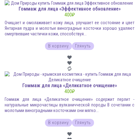
Гоммаж для лица «Эффективное обновление»
400
₽
Очищает и омолаживает кожу лица, улучшает ее состояние и цвет
Янтарная пудра и молотые виноградные косточки хорошо удаляют
омертвевшие частички кожи, способствуя...
В корзину
Глянуть
Гоммаж для лица «Деликатное очищение»
400
₽
Гоммаж для лица «Деликатное очищение» содержит перлит -
натуральные микрочастицы вулканичческой породы В сочетании с
молотыми виноградными косточками они мягко...
В корзину
Глянуть