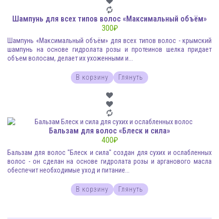
Шампунь для всех типов волос «Максимальный объём»
300
₽
Шампунь «Максимальный объём» для всех типов волос - крымский
шампунь на основе гидролата розы и протеинов шелка придает
объем волосам, делает их ухоженными и...
В корзину
Глянуть
Бальзам для волос «Блеск и сила»
400
₽
Бальзам для волос "Блеск и сила" создан для сухих и ослабленных
волос - он сделан на основе гидролата розы и арганового масла
обеспечит необходимые уход и питание...
В корзину
Глянуть