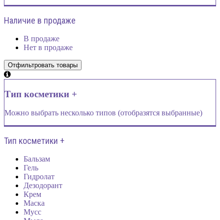
Наличие в продаже
В продаже
Нет в продаже
Тип косметики +
Можно выбрать несколько типов (отобразятся выбранные)
Тип косметики +
Бальзам
Гель
Гидролат
Дезодорант
Крем
Маска
Мусс