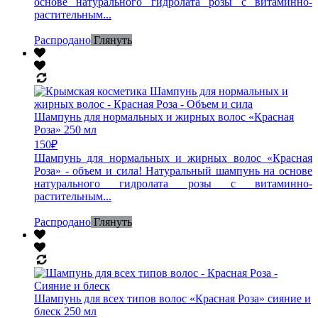
основе натурального гидролата розы с витаминно-
растительным...
Распродано
Глянуть
Шампунь для нормальных и жирных волос «Красная
Роза» 250 мл
150
₽
Шампунь для нормальных и жирных волос «Красная
Роза» - объем и сила! Натуральный шампунь на основе
натурального гидролата розы с витаминно-
растительным...
Распродано
Глянуть
Шампунь для всех типов волос «Красная Роза» сияние и
блеск 250 мл