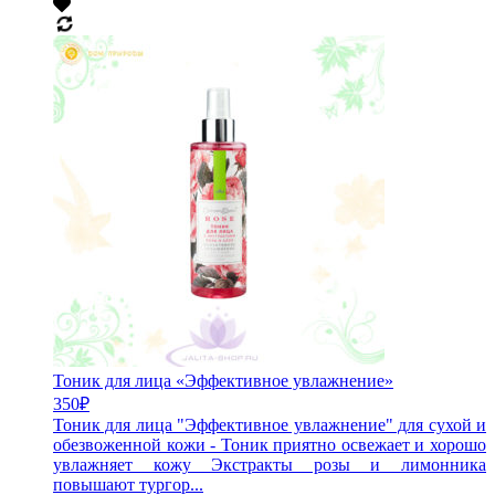
Тоник для лица «Эффективное увлажнение»
350
₽
Тоник для лица "Эффективное увлажнение" для сухой и
обезвоженной кожи - Тоник приятно освежает и хорошо
увлажняет кожу Экстракты розы и лимонника
повышают тургор...