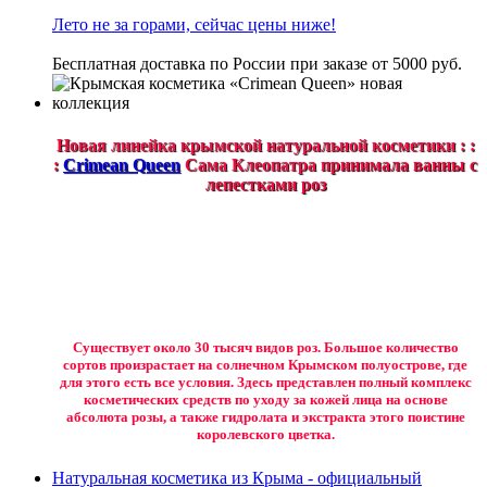
Лето не за горами, сейчас цены ниже!
Бесплатная доставка по России при заказе от 5000 руб.
Новая линейка крымской натуральной косметики : :
:
Crimean Queen
Сама Клеопатра принимала ванны с
лепестками роз
Существует около 30 тысяч видов роз. Большое количество
сортов произрастает на солнечном Крымском полуострове, где
для этого есть все условия. Здесь представлен полный комплекс
косметических средств по уходу за кожей лица на основе
абсолюта розы, а также гидролата и экстракта этого поистине
королевского цветка.
Натуральная косметика из Крыма - официальный