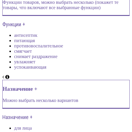
Функции товаров, можно выбрать несколько (покажет те
товары, что включают все выбранные функции)
Функции +
антисептик
питающая
противовоспалительное
смягчает
снимает раздражение
увлажняет
успокаивающая
Назначение +
Можно выбрать несколько вариантов
Назначение +
для лица