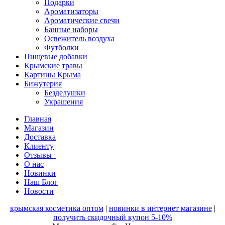
Подарки
Ароматизаторы
Ароматические свечи
Банные наборы
Освежитель воздуха
Футболки
Пищевые добавки
Крымские травы
Картины Крыма
Бижутерия
Безделушки
Украшения
Главная
Магазин
Доставка
Клиенту
Отзывы+
О нас
Новинки
Наш Блог
Новости
крымская косметика оптом
|
новинки в интернет магазине
|
получить скидочный купон 5-10%