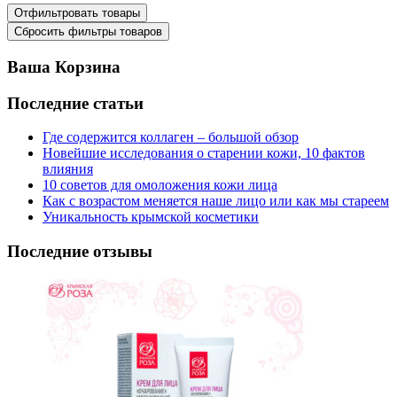
Ваша Корзина
Последние статьи
Где содержится коллаген – большой обзор
Новейшие исследования о старении кожи, 10 фактов
влияния
10 советов для омоложения кожи лица
Как с возрастом меняется наше лицо или как мы стареем
Уникальность крымской косметики
Последние отзывы