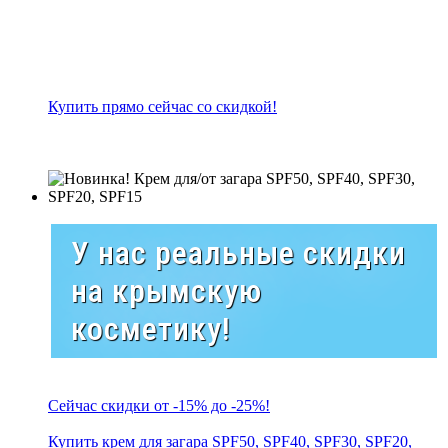
Купить прямо сейчас со скидкой!
У нас реальные скидки
на крымскую
косметику!
Сейчас скидки от -15% до -25%!
Купить крем для загара SPF50, SPF40, SPF30, SPF20,