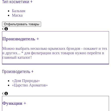
Тип косметики +
Бальзам
Маска
Производитель +
Можно выбрать несколько крымских брэндов - покажет и тех
и других... * для фильтрации всех товаров нужно перейти в
главный каталог!
Производитель +
«Дом Природы»
«Царство Ароматов»
Функции +