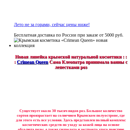
Лето не за горами, сейчас цены ниже!
Бесплатная доставка по России при заказе от 5000 руб.
Новая линейка крымской натуральной косметики : :
:
Crimean Queen
Сама Клеопатра принимала ванны с
лепестками роз
Существует около 30 тысяч видов роз. Большое количество
сортов произрастает на солнечном Крымском полуострове, где
для этого есть все условия. Здесь представлен полный комплекс
косметических средств по уходу за кожей лица на основе
абсолюта розы, а также гидролата и экстракта этого поистине