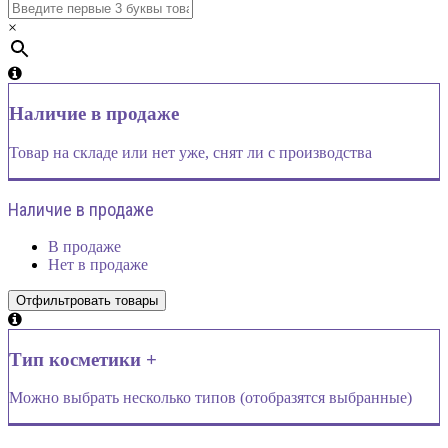
×
Наличие в продаже
Товар на складе или нет уже, снят ли с производства
Наличие в продаже
В продаже
Нет в продаже
Тип косметики +
Можно выбрать несколько типов (отобразятся выбранные)