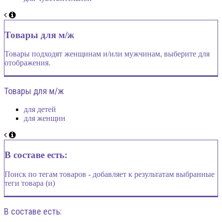
Товары для м/ж
Товары подходят женщинам и/или мужчинам, выберите для
отображения.
Товары для м/ж
для детей
для женщин
В составе есть:
Поиск по тегам товаров - добавляет к результатам выбранные
теги товара (и)
В составе есть: