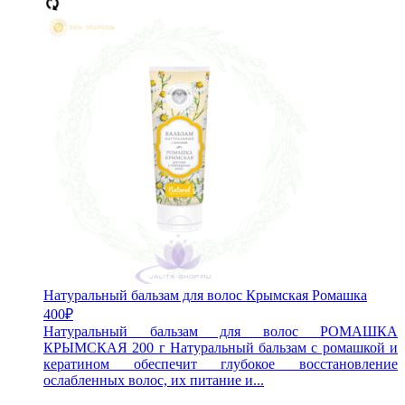
Натуральный бальзам для волос Крымская Ромашка
400
₽
Натуральный бальзам для волос РОМАШКА
КРЫМСКАЯ 200 г Натуральный бальзам с ромашкой и
кератином обеспечит глубокое восстановление
ослабленных волос, их питание и...