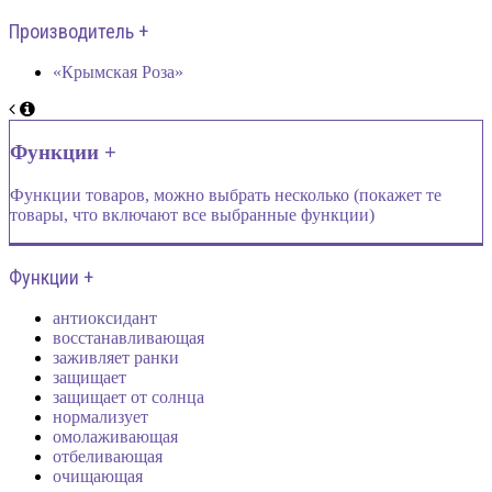
Производитель +
«Крымская Роза»
Функции +
Функции товаров, можно выбрать несколько (покажет те
товары, что включают все выбранные функции)
Функции +
антиоксидант
восстанавливающая
заживляет ранки
защищает
защищает от солнца
нормализует
омолаживающая
отбеливающая
очищающая