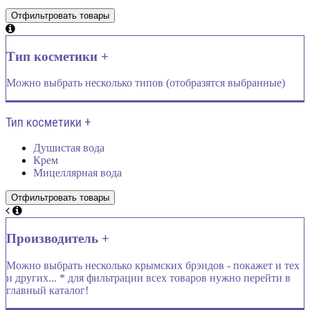
Тип косметики +
Можно выбрать несколько типов (отобразятся выбранные)
Тип косметики +
Душистая вода
Крем
Мицеллярная вода
Производитель +
Можно выбрать несколько крымских брэндов - покажет и тех
и других... * для фильтрации всех товаров нужно перейти в
главный каталог!