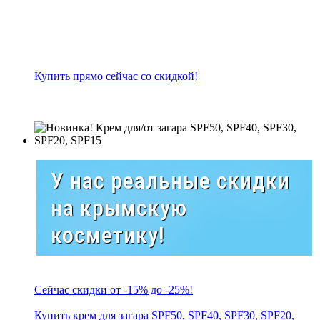
Купить прямо сейчас со скидкой!
У нас реальные скидки
на крымскую
косметику!
Сейчас скидки от -15% до -25%!
Купить крем для загара SPF50, SPF40, SPF30, SPF20,