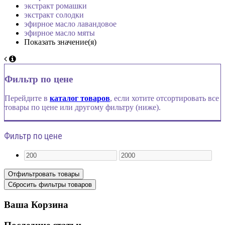
экстракт ромашки
экстракт солодки
эфирное масло лавандовое
эфирное масло мяты
Показать значение(я)
Фильтр по цене
Перейдите в
каталог товаров
, если хотите отсортировать все
товары по цене или другому фильтру (ниже).
Фильтр по цене
Ваша Корзина