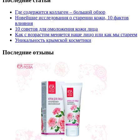
Последние статьи
Где содержится коллаген – большой обзор
Новейшие исследования о старении кожи, 10 фактов
влияния
10 советов для омоложения кожи лица
Как с возрастом меняется наше лицо или как мы стареем
Уникальность крымской косметики
Последние отзывы