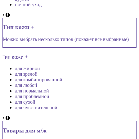
ночной уход
Тип кожи +
Можно выбрать несколько типов (покажет все выбранные)
Тип кожи +
для жирной
для зрелой
для комбинированной
для любой
для нормальной
для проблемной
для сухой
для чувствительной
Товары для м/ж