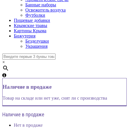
Банные наборы
Освежитель воздуха
Футболки
Пищевые добавки
Крымские травы
Картины Крыма
Бижутерия
Безделушки
Украшения
×
Наличие в продаже
Товар на складе или нет уже, снят ли с производства
Наличие в продаже
Нет в продаже