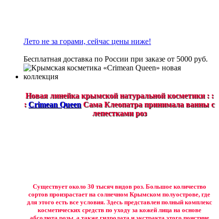
Лето не за горами, сейчас цены ниже!
Бесплатная доставка по России при заказе от 5000 руб.
Новая линейка крымской натуральной косметики : :
:
Crimean Queen
Сама Клеопатра принимала ванны с
лепестками роз
Существует около 30 тысяч видов роз. Большое количество
сортов произрастает на солнечном Крымском полуострове, где
для этого есть все условия. Здесь представлен полный комплекс
косметических средств по уходу за кожей лица на основе
абсолюта розы, а также гидролата и экстракта этого поистине