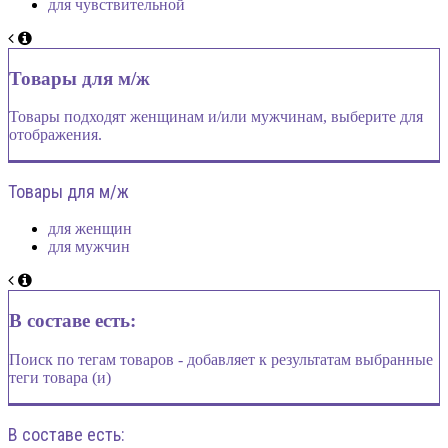
для чувствительной
Товары для м/ж
Товары подходят женщинам и/или мужчинам, выберите для
отображения.
Товары для м/ж
для женщин
для мужчин
В составе есть:
Поиск по тегам товаров - добавляет к результатам выбранные
теги товара (и)
В составе есть: