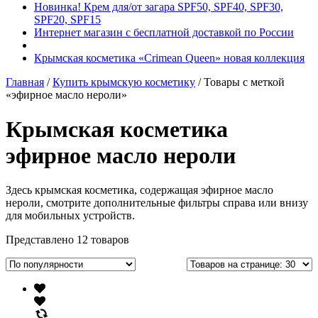
Новинка! Крем для/от загара SPF50, SPF40, SPF30,
SPF20, SPF15
Интернет магазин с бесплатной доставкой по России
Крымская косметика «Crimean Queen» новая коллекция
Главная
/
Купить крымскую косметику
/ Товары с меткой
«эфирное масло нероли»
Крымская косметика
эфирное масло нероли
Здесь крымская косметика, содержащая эфирное масло
нероли, смотрите дополнительные фильтры справа или внизу
для мобильных устройств.
Представлено 12 товаров