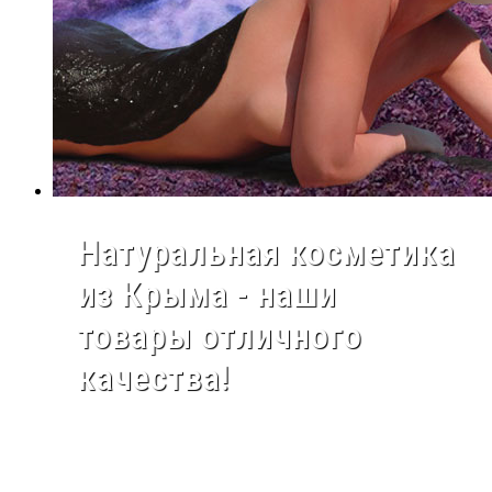
Натуральная косметика
из Крыма - наши
товары отличного
качества!