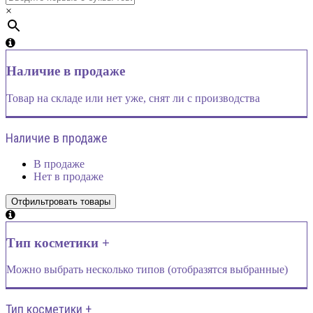
×
Наличие в продаже
Товар на складе или нет уже, снят ли с производства
Наличие в продаже
В продаже
Нет в продаже
Тип косметики +
Можно выбрать несколько типов (отобразятся выбранные)
Тип косметики +