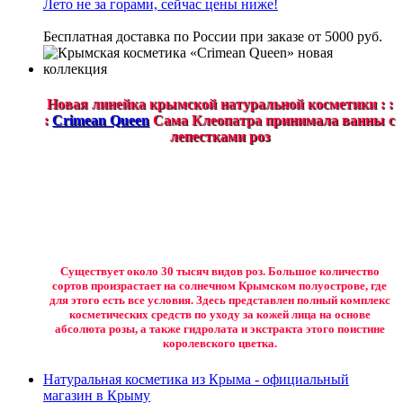
Лето не за горами, сейчас цены ниже!
Бесплатная доставка по России при заказе от 5000 руб.
Новая линейка крымской натуральной косметики : :
:
Crimean Queen
Сама Клеопатра принимала ванны с
лепестками роз
Существует около 30 тысяч видов роз. Большое количество
сортов произрастает на солнечном Крымском полуострове, где
для этого есть все условия. Здесь представлен полный комплекс
косметических средств по уходу за кожей лица на основе
абсолюта розы, а также гидролата и экстракта этого поистине
королевского цветка.
Натуральная косметика из Крыма - официальный
магазин в Крыму