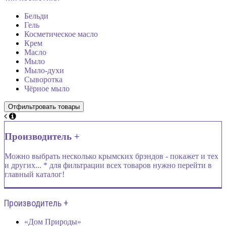
Бельди
Гель
Косметическое масло
Крем
Масло
Мыло
Мыло-духи
Сыворотка
Чёрное мыло
Производитель +
Можно выбрать несколько крымских брэндов - покажет и тех
и других... * для фильтрации всех товаров нужно перейти в
главный каталог!
Производитель +
«Дом Природы»