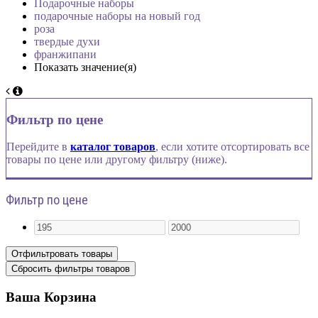
Подарочные наборы
подарочные наборы на новый год
роза
твердые духи
франжипани
Показать значение(я)
Фильтр по цене
Перейдите в
каталог товаров
, если хотите отсортировать все
товары по цене или другому фильтру (ниже).
Фильтр по цене
Ваша Корзина