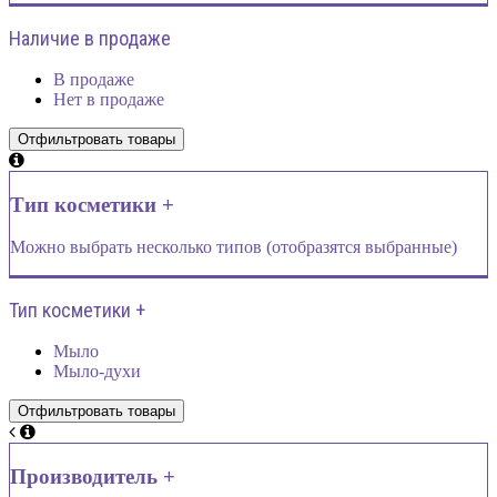
Наличие в продаже
В продаже
Нет в продаже
Тип косметики +
Можно выбрать несколько типов (отобразятся выбранные)
Тип косметики +
Мыло
Мыло-духи
Производитель +