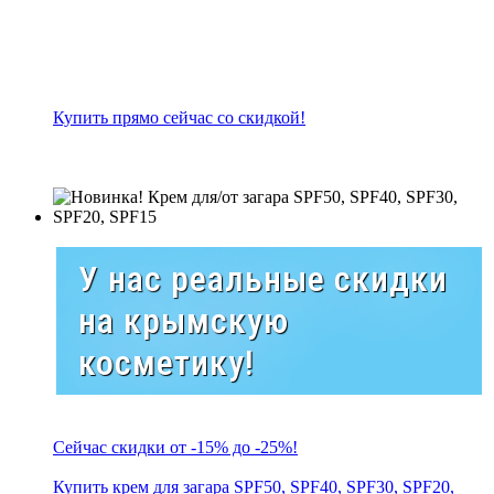
Купить прямо сейчас со скидкой!
У нас реальные скидки
на крымскую
косметику!
Сейчас скидки от -15% до -25%!
Купить крем для загара SPF50, SPF40, SPF30, SPF20,