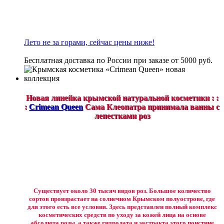
Лето не за горами, сейчас цены ниже!
Бесплатная доставка по России при заказе от 5000 руб.
Новая линейка крымской натуральной косметики : :
:
Crimean Queen
Сама Клеопатра принимала ванны с
лепестками роз
Существует около 30 тысяч видов роз. Большое количество
сортов произрастает на солнечном Крымском полуострове, где
для этого есть все условия. Здесь представлен полный комплекс
косметических средств по уходу за кожей лица на основе
абсолюта розы, а также гидролата и экстракта этого поистине