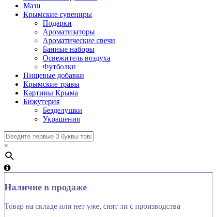
Мази
Крымские сувениры
Подарки
Ароматизаторы
Ароматические свечи
Банные наборы
Освежитель воздуха
Футболки
Пищевые добавки
Крымские травы
Картины Крыма
Бижутерия
Безделушки
Украшения
×
Наличие в продаже
Товар на складе или нет уже, снят ли с производства