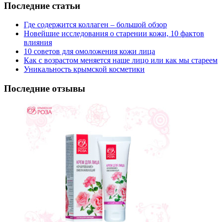
Последние статьи
Где содержится коллаген – большой обзор
Новейшие исследования о старении кожи, 10 фактов
влияния
10 советов для омоложения кожи лица
Как с возрастом меняется наше лицо или как мы стареем
Уникальность крымской косметики
Последние отзывы