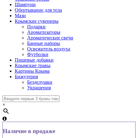
Шампуни
Обертывание для тела
Мази
Крымские сувениры
Подарки
Ароматизаторы
Ароматические свечи
Банные наборы
Освежитель воздуха
Футболки
Пищевые добавки
Крымские травы
Картины Крыма
Бижутерия
Безделушки
Украшения
×
Наличие в продаже