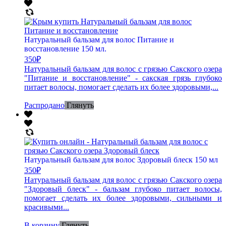
Натуральный бальзам для волос Питание и
восстановление 150 мл.
350
₽
Натуральный бальзам для волос с грязью Сакского озера
"Питание и восстановление" - сакская грязь глубоко
питает волосы, помогает сделать их более здоровыми,...
Распродано
Глянуть
Натуральный бальзам для волос Здоровый блеск 150 мл
350
₽
Натуральный бальзам для волос с грязью Сакского озера
"Здоровый блеск" - бальзам глубоко питает волосы,
помогает сделать их более здоровыми, сильными и
красивыми...
В корзину
Глянуть