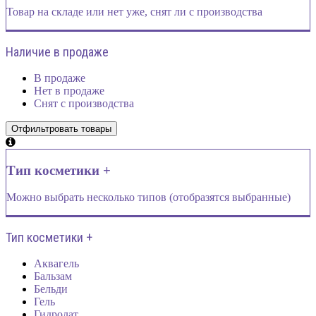
Товар на складе или нет уже, снят ли с производства
Наличие в продаже
В продаже
Нет в продаже
Снят с производства
Тип косметики +
Можно выбрать несколько типов (отобразятся выбранные)
Тип косметики +
Аквагель
Бальзам
Бельди
Гель
Гидролат