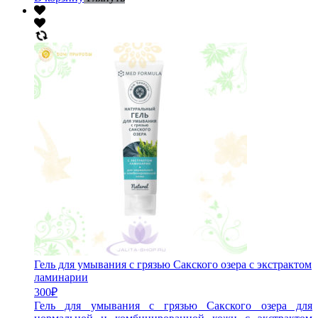
Гель для умывания с грязью Сакского озера с экстрактом
ламинарии
300
₽
Гель для умывания с грязью Сакского озера для