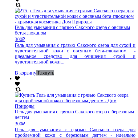
Гель для умывания с грязью Сакского озера с овсяным
бета-глюканом
300
₽
Гель для умывания с грязью Сакского озера для сухой и
чувствительной кожи с овсяным бета-глюканом -
идеальное средство для очищения сухой и
чувствительной кожи...
В корзину
Глянуть
Гель для умывания с грязью Сакского озера с березовым
дегтем
300
₽
Гель для умывания с грязью Сакского озера для
проблемной кожи с березовым дегтем - идеально