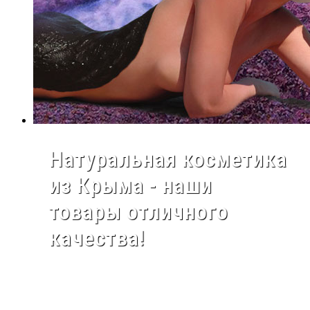
Натуральная косметика
из Крыма - наши
товары отличного
качества!