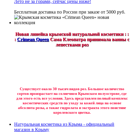
Лето не за горами, сейчас цены ниже!
Бесплатная доставка по России при заказе от 5000 руб.
Новая линейка крымской натуральной косметики : :
:
Crimean Queen
Сама Клеопатра принимала ванны с
лепестками роз
Существует около 30 тысяч видов роз. Большое количество
сортов произрастает на солнечном Крымском полуострове, где
для этого есть все условия. Здесь представлен полный комплекс
косметических средств по уходу за кожей лица на основе
абсолюта розы, а также гидролата и экстракта этого поистине
королевского цветка.
Натуральная косметика из Крыма - официальный
магазин в Крыму