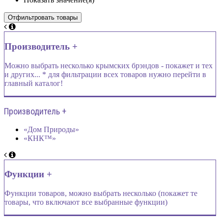
Производитель +
Можно выбрать несколько крымских брэндов - покажет и тех
и других... * для фильтрации всех товаров нужно перейти в
главный каталог!
Производитель +
«Дом Природы»
«КНК™»
Функции +
Функции товаров, можно выбрать несколько (покажет те
товары, что включают все выбранные функции)