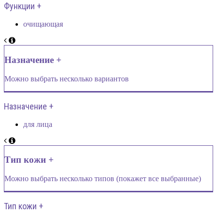
Функции +
очищающая
Назначение +
Можно выбрать несколько вариантов
Назначение +
для лица
Тип кожи +
Можно выбрать несколько типов (покажет все выбранные)
Тип кожи +