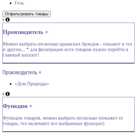
Гель
Производитель +
Можно выбрать несколько крымских брэндов - покажет и тех
и других... * для фильтрации всех товаров нужно перейти в
главный каталог!
Производитель +
«Дом Природы»
Функции +
Функции товаров, можно выбрать несколько (покажет те
товары, что включают все выбранные функции)