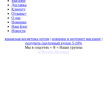
Магазин
Доставка
Клиенту
Отзывы+
О нас
Новинки
Наш Блог
Новости
крымская косметика оптом
|
новинки в интернет магазине
|
получить скидочный купон 5-10%
Мы в соцсетях » ® « Наши группы