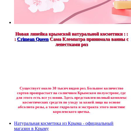
Новая линейка крымской натуральной косметики : :
:
Crimean Queen
Сама Клеопатра принимала ванны с
лепестками роз
Существует около 30 тысяч видов роз. Большое количество
сортов произрастает на солнечном Крымском полуострове, где
для этого есть все условия. Здесь представлен полный комплекс
косметических средств по уходу за кожей лица на основе
абсолюта розы, а также гидролата и экстракта этого поистине
королевского цветка.
Натуральная косметика из Крыма - официальный
магазин в Крыму