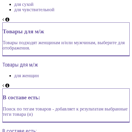
для сухой
для чувствительной
Товары для м/ж
Товары подходят женщинам и/или мужчинам, выберите для
отображения.
Товары для м/ж
для женщин
В составе есть:
Поиск по тегам товаров - добавляет к результатам выбранные
теги товара (и)
В составе есть: