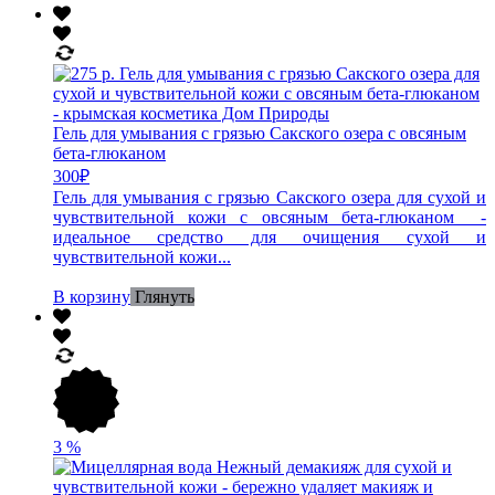
Гель для умывания с грязью Сакского озера с овсяным
бета-глюканом
300
₽
Гель для умывания с грязью Сакского озера для сухой и
чувствительной кожи с овсяным бета-глюканом -
идеальное средство для очищения сухой и
чувствительной кожи...
В корзину
Глянуть
3
%