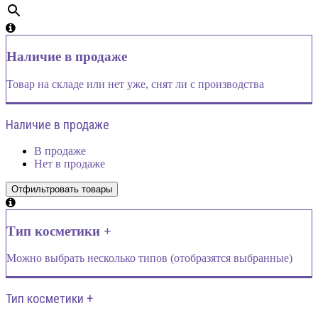
Наличие в продаже
Товар на складе или нет уже, снят ли с производства
Наличие в продаже
В продаже
Нет в продаже
Тип косметики +
Можно выбрать несколько типов (отобразятся выбранные)
Тип косметики +