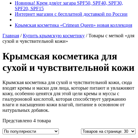
Новинка! Крем для/от загара SPF50, SPF40, SPF30,
SPF20, SPF15
Интернет магазин с бесплатной доставкой по России
Крымская косметика «Crimean Queen» новая коллекция
Главная
/
Купить крымскую косметику
/ Товары с меткой «для
сухой и чувствительной кожи»
Крымская косметика для
сухой и чувствительной кожи
Крымская косметика для сухой и чувствительной кожи, сюда
входят кремы и маски для лица, которые питают и увлажняют
кожу, особенно ценятся для этой цели кремы и муссы с
гиалуроновой кислотой, которая способствует удержанию
влаги и насыщению кожи влагой, питание в основном от
натуральных добавок.
Представлено 4 товара