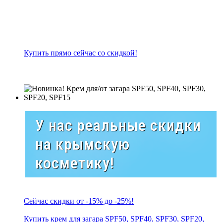
Купить прямо сейчас со скидкой!
У нас реальные скидки
на крымскую
косметику!
Сейчас скидки от -15% до -25%!
Купить крем для загара SPF50, SPF40, SPF30, SPF20,