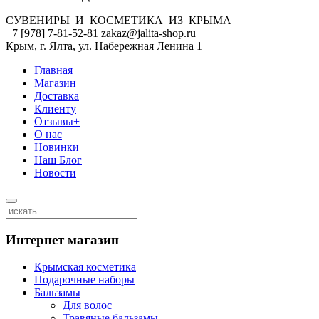
СУВЕНИРЫ И КОСМЕТИКА ИЗ КРЫМА
+7 [978] 7-81-52-81 zakaz@jalita-shop.ru
Крым, г. Ялта, ул. Набережная Ленина 1
Главная
Магазин
Доставка
Клиенту
Отзывы+
О нас
Новинки
Наш Блог
Новости
Интернет магазин
Крымская косметика
Подарочные наборы
Бальзамы
Для волос
Травяные бальзамы