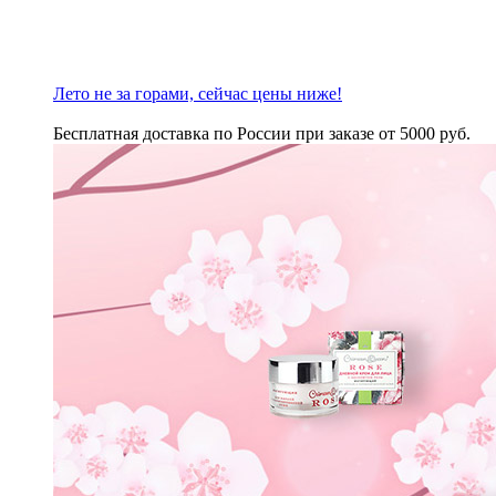
Лето не за горами, сейчас цены ниже!
Бесплатная доставка по России при заказе от 5000 руб.