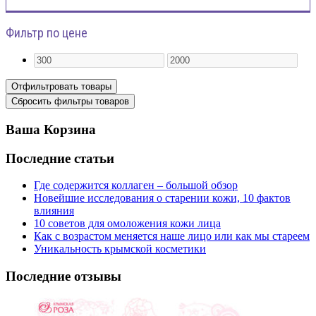
Фильтр по цене
Ваша Корзина
Последние статьи
Где содержится коллаген – большой обзор
Новейшие исследования о старении кожи, 10 фактов
влияния
10 советов для омоложения кожи лица
Как с возрастом меняется наше лицо или как мы стареем
Уникальность крымской косметики
Последние отзывы