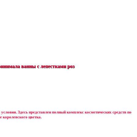
инимала ванны с лепестками роз
е условия. Здесь представлен полный комплекс косметических средств по
е королевского цветка.