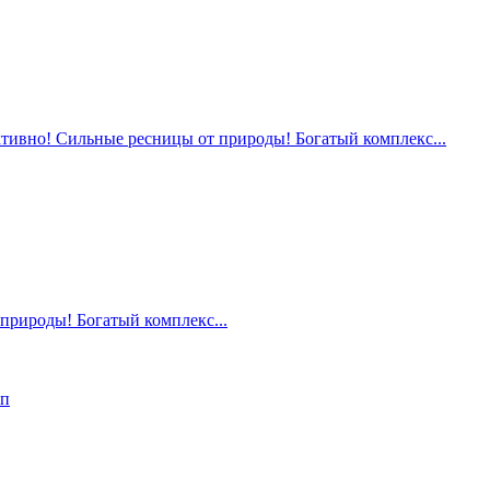
ивно! Сильные ресницы от природы! Богатый комплекс...
природы! Богатый комплекс...