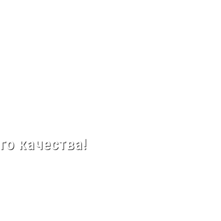
го качества!