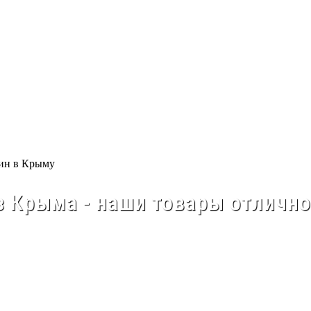
 Крыма - наши товары отлично