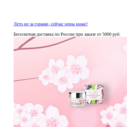
Лето не за горами, сейчас цены ниже!
Бесплатная доставка по России при заказе от 5000 руб.