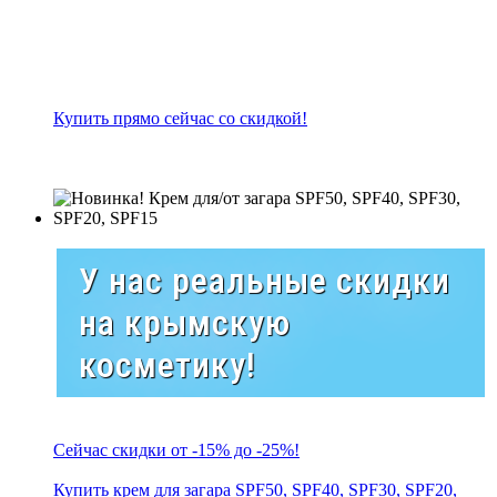
Купить прямо сейчас со скидкой!
У нас реальные скидки
на крымскую
косметику!
Сейчас скидки от -15% до -25%!
Купить крем для загара SPF50, SPF40, SPF30, SPF20,