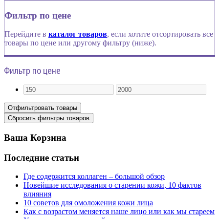
Фильтр по цене
Перейдите в
каталог товаров
, если хотите отсортировать все
товары по цене или другому фильтру (ниже).
Фильтр по цене
Ваша Корзина
Последние статьи
Где содержится коллаген – большой обзор
Новейшие исследования о старении кожи, 10 фактов
влияния
10 советов для омоложения кожи лица
Как с возрастом меняется наше лицо или как мы стареем