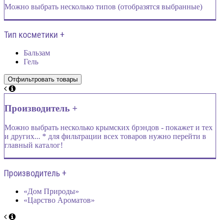
Можно выбрать несколько типов (отобразятся выбранные)
Тип косметики +
Бальзам
Гель
Производитель +
Можно выбрать несколько крымских брэндов - покажет и тех
и других... * для фильтрации всех товаров нужно перейти в
главный каталог!
Производитель +
«Дом Природы»
«Царство Ароматов»