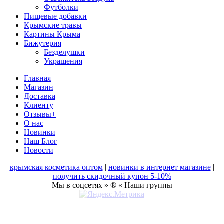
Футболки
Пищевые добавки
Крымские травы
Картины Крыма
Бижутерия
Безделушки
Украшения
Главная
Магазин
Доставка
Клиенту
Отзывы+
О нас
Новинки
Наш Блог
Новости
крымская косметика оптом
|
новинки в интернет магазине
|
получить скидочный купон 5-10%
Мы в соцсетях » ® « Наши группы