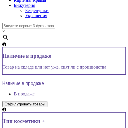
Картины Крыма
Бижутерия
Безделушки
Украшения
×
Наличие в продаже
Товар на складе или нет уже, снят ли с производства
Наличие в продаже
В продаже
Тип косметики +