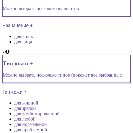
Можно выбрать несколько вариантов
Назначение +
для волос
для лица
Тип кожи +
Можно выбрать несколько типов (покажет все выбранные)
Тип кожи +
для жирной
для зрелой
для комбинированной
для любой
для нормальной
для проблемной