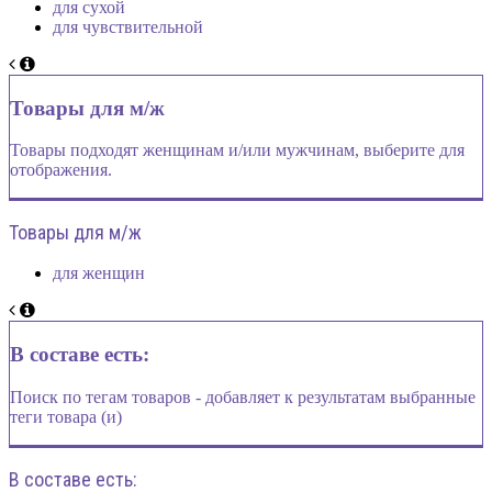
для сухой
для чувствительной
Товары для м/ж
Товары подходят женщинам и/или мужчинам, выберите для
отображения.
Товары для м/ж
для женщин
В составе есть:
Поиск по тегам товаров - добавляет к результатам выбранные
теги товара (и)
В составе есть: