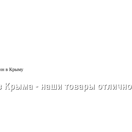
 Крыма - наши товары отлично