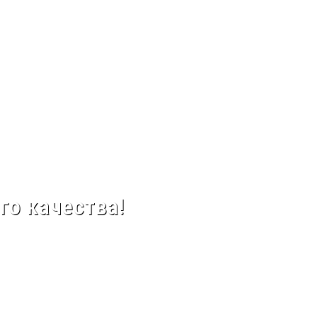
го качества!