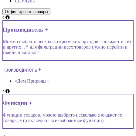
Шампунь
Производитель +
Можно выбрать несколько крымских брэндов - покажет и тех
и других... * для фильтрации всех товаров нужно перейти в
главный каталог!
Производитель +
«Дом Природы»
Функции +
Функции товаров, можно выбрать несколько (покажет те
товары, что включают все выбранные функции)