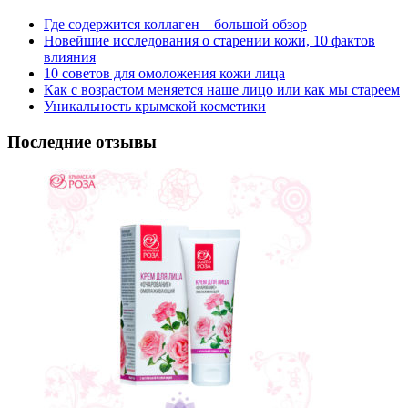
Где содержится коллаген – большой обзор
Новейшие исследования о старении кожи, 10 фактов
влияния
10 советов для омоложения кожи лица
Как с возрастом меняется наше лицо или как мы стареем
Уникальность крымской косметики
Последние отзывы