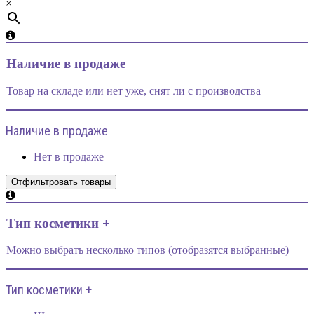
×
Наличие в продаже
Товар на складе или нет уже, снят ли с производства
Наличие в продаже
Нет в продаже
Тип косметики +
Можно выбрать несколько типов (отобразятся выбранные)
Тип косметики +