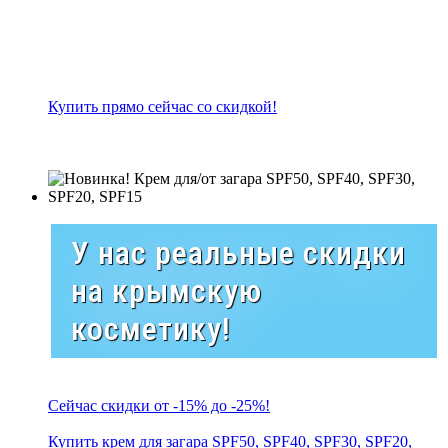
Купить прямо сейчас со скидкой!
У нас реальные скидки
на крымскую
косметику!
Сейчас скидки от -15% до -25%!
Купить крем для загара SPF50, SPF40, SPF30, SPF20,