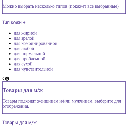
Можно выбрать несколько типов (покажет все выбранные)
Тип кожи +
для жирной
для зрелой
для комбинированной
для любой
для нормальной
для проблемной
для сухой
для чувствительной
Товары для м/ж
Товары подходят женщинам и/или мужчинам, выберите для
отображения.
Товары для м/ж