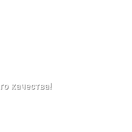
го качества!