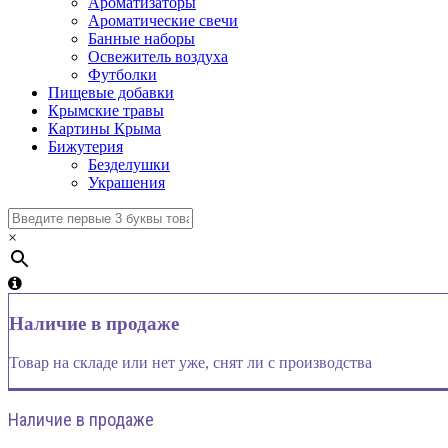
Ароматизаторы
Ароматические свечи
Банные наборы
Освежитель воздуха
Футболки
Пищевые добавки
Крымские травы
Картины Крыма
Бижутерия
Безделушки
Украшения
×
Наличие в продаже
Товар на складе или нет уже, снят ли с производства
Наличие в продаже