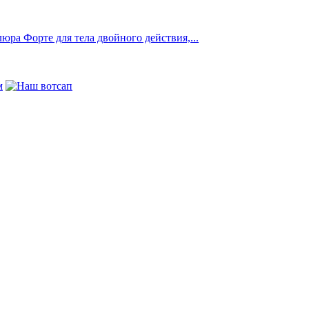
ра Форте для тела двойного действия,...