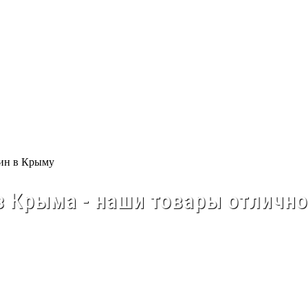
 Крыма - наши товары отлично