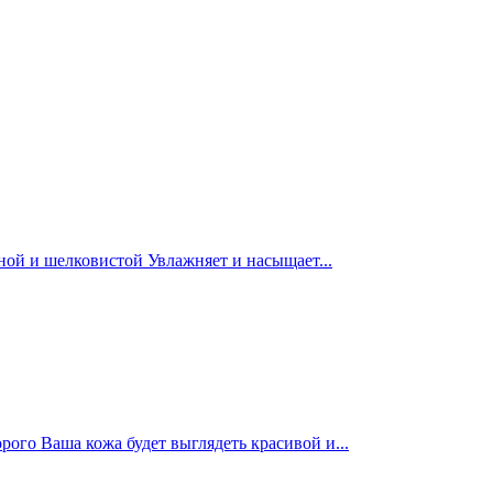
ной и шелковистой Увлажняет и насыщает...
го Ваша кожа будет выглядеть красивой и...