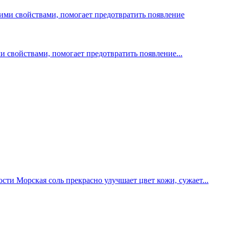
войствами, помогает предотвратить появление...
 Морская соль прекрасно улучшает цвет кожи, сужает...