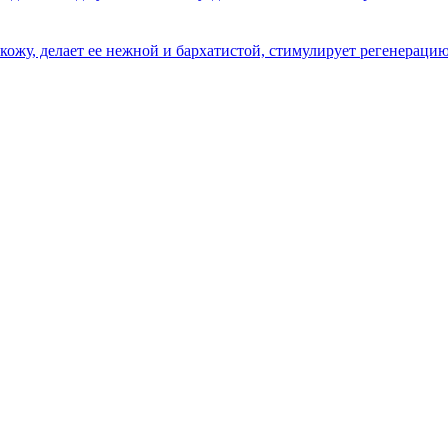
жу, делает ее нежной и бархатистой, стимулирует регенерацию