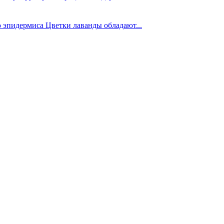
 эпидермиса Цветки лаванды обладают...