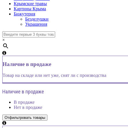
Крымские травы
Картины Крыма
Бижутерия
Безделушки
Украшения
×
Наличие в продаже
Товар на складе или нет уже, снят ли с производства
Наличие в продаже
В продаже
Нет в продаже