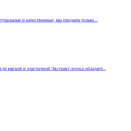
уральные и качественные, мы продаем только...
ее мягкой и эластичной Экстракт лотоса обладает...