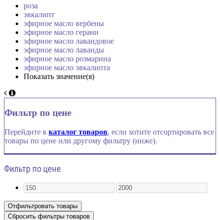
роза
эвкалипт
эфирное масло вербены
эфирное масло герани
эфирное масло лавандовое
эфирное масло лаванды
эфирное масло розмарина
эфирное масло эвкалипта
Показать значение(я)
Фильтр по цене
Перейдите в
каталог товаров
, если хотите отсортировать все
товары по цене или другому фильтру (ниже).
Фильтр по цене