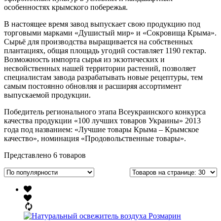
особенностях крымского побережья.
В настоящее время завод выпускает свою продукцию под
торговыми марками «Душистый мир» и «Сокровища Крыма».
Сырьё для производства выращивается на собственных
плантациях, общая площадь угодий составляет 1190 гектар.
Возможность импорта сырья из экзотических и
несвойственных нашей территории растений, позволяет
специалистам завода разрабатывать новые рецептуры, тем
самым постоянно обновляя и расширяя ассортимент
выпускаемой продукции.
Победитель регионального этапа Всеукраинского конкурса
качества продукции «100 лучших товаров Украины» 2013
года под названием: «Лучшие товары Крыма – Крымское
качество», номинация «Продовольственные товары».
Представлено 6 товаров