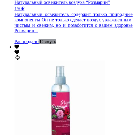
Натуральный освежитель воздуха “Розмарин”
150
₽
Натуральный освежитель содержит только природные
компоненты Он не только сделает воздух увлажненным,
чистым и свежим, но и позаботится о вашем здоровье
Розмарин...
Распродано
Глянуть