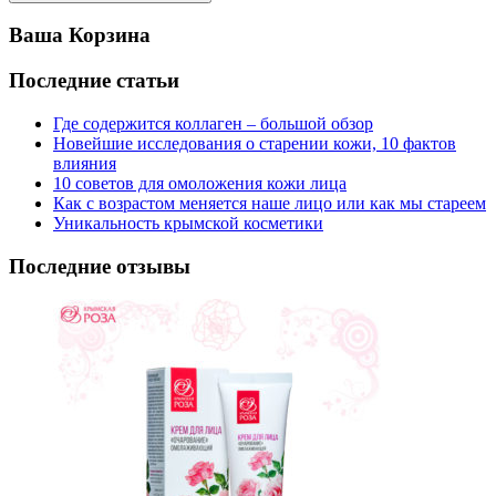
Ваша Корзина
Последние статьи
Где содержится коллаген – большой обзор
Новейшие исследования о старении кожи, 10 фактов
влияния
10 советов для омоложения кожи лица
Как с возрастом меняется наше лицо или как мы стареем
Уникальность крымской косметики
Последние отзывы