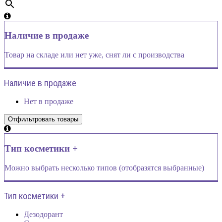
Наличие в продаже
Товар на складе или нет уже, снят ли с производства
Наличие в продаже
Нет в продаже
Тип косметики +
Можно выбрать несколько типов (отобразятся выбранные)
Тип косметики +
Дезодорант