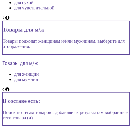
для сухой
для чувствительной
Товары для м/ж
Товары подходят женщинам и/или мужчинам, выберите для
отображения.
Товары для м/ж
для женщин
для мужчин
В составе есть:
Поиск по тегам товаров - добавляет к результатам выбранные
теги товара (и)