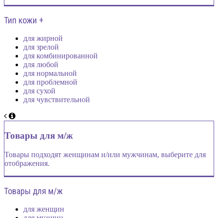
Тип кожи +
для жирной
для зрелой
для комбинированной
для любой
для нормальной
для проблемной
для сухой
для чувствительной
Товары для м/ж
Товары подходят женщинам и/или мужчинам, выберите для
отображения.
Товары для м/ж
для женщин
для мужчин