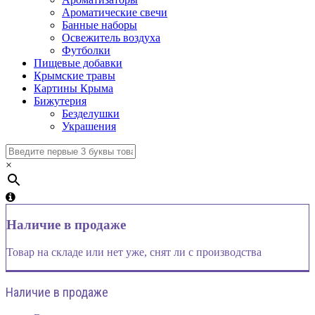
Ароматические свечи
Банные наборы
Освежитель воздуха
Футболки
Пищевые добавки
Крымские травы
Картины Крыма
Бижутерия
Безделушки
Украшения
×
Наличие в продаже
Товар на складе или нет уже, снят ли с производства
Наличие в продаже