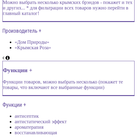
Можно выбрать несколько крымских брэндов - покажет и тех
и других... * для фильтрации всех товаров нужно перейти в
главный каталог!
Производитель +
«Дом Природы»
«Крымская Роза»
Функции +
Функции товаров, можно выбрать несколько (покажет те
товары, что включают все выбранные функции)
Функции +
антисептик
антистатический эффект
ароматерапия
восстанавливающая