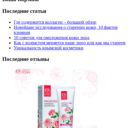
Последние статьи
Где содержится коллаген – большой обзор
Новейшие исследования о старении кожи, 10 фактов
влияния
10 советов для омоложения кожи лица
Как с возрастом меняется наше лицо или как мы стареем
Уникальность крымской косметики
Последние отзывы