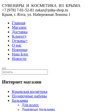
СУВЕНИРЫ И КОСМЕТИКА ИЗ КРЫМА
+7 [978] 7-81-52-81 zakaz@jalita-shop.ru
Крым, г. Ялта, ул. Набережная Ленина 1
Главная
Магазин
Доставка
Клиенту
Отзывы+
О нас
Новинки
Наш Блог
Новости
Интернет магазин
Крымская косметика
Подарочные наборы
Бальзамы
Для волос
Травяные бальзамы