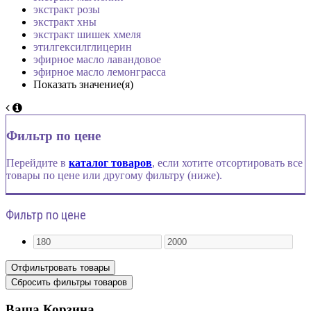
экстракт розы
экстракт хны
экстракт шишек хмеля
этилгексилглицерин
эфирное масло лавандовое
эфирное масло лемонграсса
Показать значение(я)
Фильтр по цене
Перейдите в
каталог товаров
, если хотите отсортировать все
товары по цене или другому фильтру (ниже).
Фильтр по цене
Ваша Корзина