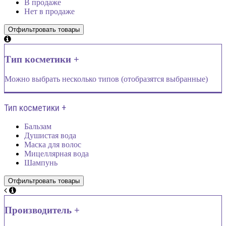
В продаже
Нет в продаже
Тип косметики +
Можно выбрать несколько типов (отобразятся выбранные)
Тип косметики +
Бальзам
Душистая вода
Маска для волос
Мицеллярная вода
Шампунь
Производитель +