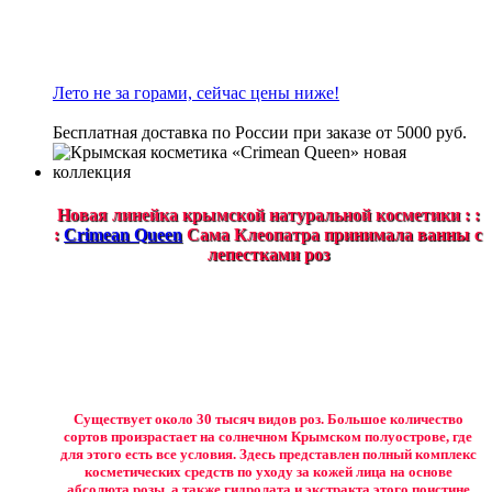
Лето не за горами, сейчас цены ниже!
Бесплатная доставка по России при заказе от 5000 руб.
Новая линейка крымской натуральной косметики : :
:
Crimean Queen
Сама Клеопатра принимала ванны с
лепестками роз
Существует около 30 тысяч видов роз. Большое количество
сортов произрастает на солнечном Крымском полуострове, где
для этого есть все условия. Здесь представлен полный комплекс
косметических средств по уходу за кожей лица на основе
абсолюта розы, а также гидролата и экстракта этого поистине