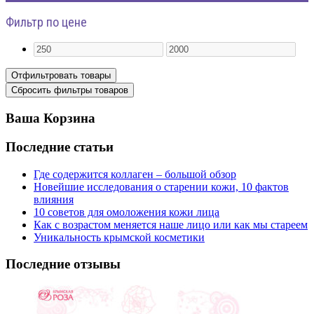
Фильтр по цене
Ваша Корзина
Последние статьи
Где содержится коллаген – большой обзор
Новейшие исследования о старении кожи, 10 фактов
влияния
10 советов для омоложения кожи лица
Как с возрастом меняется наше лицо или как мы стареем
Уникальность крымской косметики
Последние отзывы