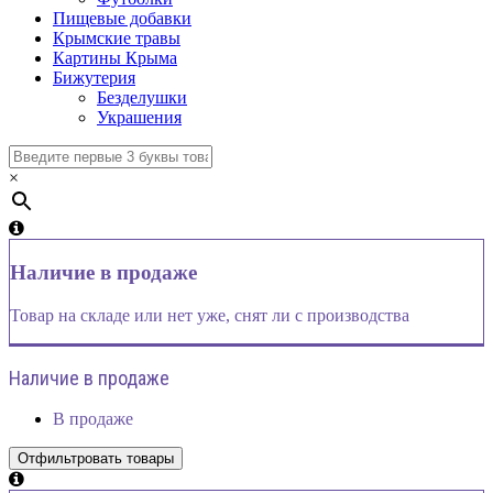
Пищевые добавки
Крымские травы
Картины Крыма
Бижутерия
Безделушки
Украшения
×
Наличие в продаже
Товар на складе или нет уже, снят ли с производства
Наличие в продаже
В продаже