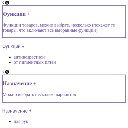
Функции +
Функции товаров, можно выбрать несколько (покажет те
товары, что включают все выбранные функции)
Функции +
антивозрастной
от пигментных пятен
Назначение +
Можно выбрать несколько вариантов
Назначение +
для рук