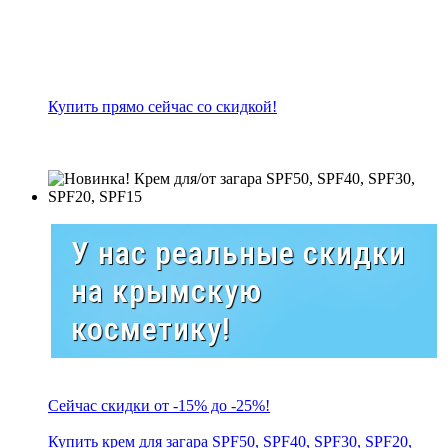
Купить прямо сейчас со скидкой!
У нас реальные скидки
на крымскую
косметику!
Сейчас скидки от -15% до -25%!
Купить крем для загара SPF50, SPF40, SPF30, SPF20,