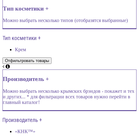
Тип косметики +
Можно выбрать несколько типов (отобразятся выбранные)
Тип косметики +
Крем
Производитель +
Можно выбрать несколько крымских брэндов - покажет и тех
и других... * для фильтрации всех товаров нужно перейти в
главный каталог!
Производитель +
«КНК™»