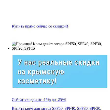
Купить прямо сейчас со скидкой!
У нас реальные скидки
на крымскую
косметику!
Сейчас скидки от -15% до -25%!
Купить крем для загара SPF50, SPF40, SPF30, SPF20,