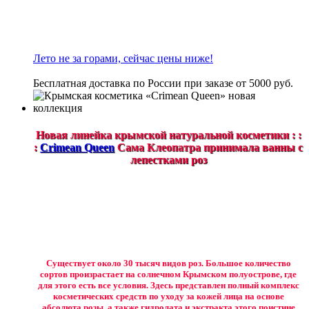
Лето не за горами, сейчас цены ниже!
Бесплатная доставка по России при заказе от 5000 руб.
Новая линейка крымской натуральной косметики : :
:
Crimean Queen
Сама Клеопатра принимала ванны с
лепестками роз
Существует около 30 тысяч видов роз. Большое количество
сортов произрастает на солнечном Крымском полуострове, где
для этого есть все условия. Здесь представлен полный комплекс
косметических средств по уходу за кожей лица на основе
абсолюта розы, а также гидролата и экстракта этого поистине