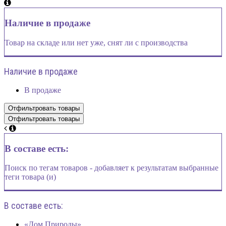
Наличие в продаже
Товар на складе или нет уже, снят ли с производства
Наличие в продаже
В продаже
В составе есть:
Поиск по тегам товаров - добавляет к результатам выбранные
теги товара (и)
В составе есть:
«Дом Природы»