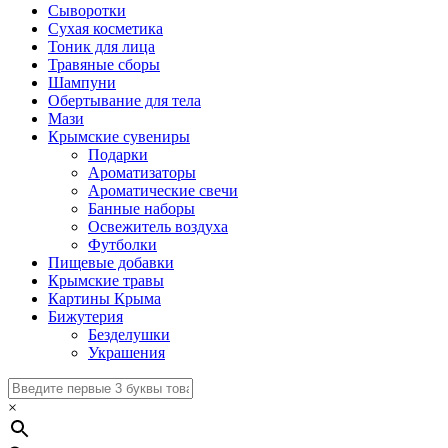
Сыворотки
Сухая косметика
Тоник для лица
Травяные сборы
Шампуни
Обертывание для тела
Мази
Крымские сувениры
Подарки
Ароматизаторы
Ароматические свечи
Банные наборы
Освежитель воздуха
Футболки
Пищевые добавки
Крымские травы
Картины Крыма
Бижутерия
Безделушки
Украшения
×