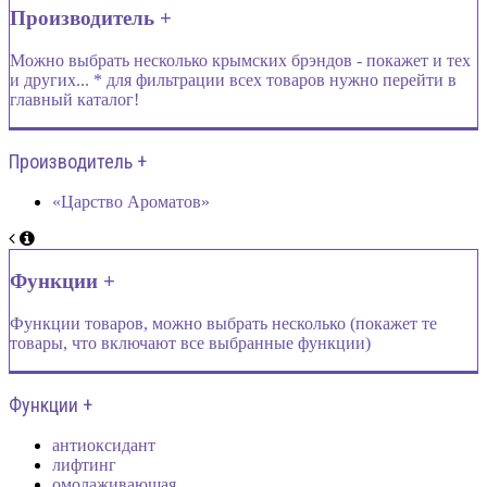
Производитель +
Можно выбрать несколько крымских брэндов - покажет и тех
и других... * для фильтрации всех товаров нужно перейти в
главный каталог!
Производитель +
«Царство Ароматов»
Функции +
Функции товаров, можно выбрать несколько (покажет те
товары, что включают все выбранные функции)
Функции +
антиоксидант
лифтинг
омолаживающая