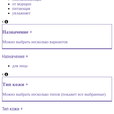
от морщин
питающая
увлажняет
Назначение +
Можно выбрать несколько вариантов
Назначение +
для лица
Тип кожи +
Можно выбрать несколько типов (покажет все выбранные)
Тип кожи +