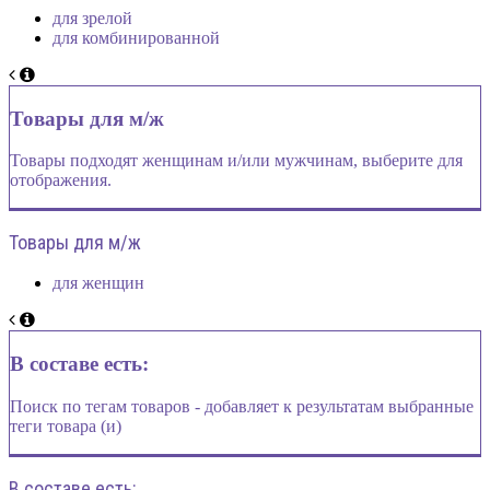
для зрелой
для комбинированной
Товары для м/ж
Товары подходят женщинам и/или мужчинам, выберите для
отображения.
Товары для м/ж
для женщин
В составе есть:
Поиск по тегам товаров - добавляет к результатам выбранные
теги товара (и)
В составе есть: