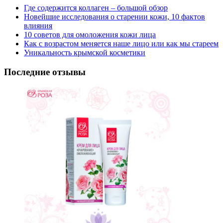
Где содержится коллаген – большой обзор
Новейшие исследования о старении кожи, 10 фактов
влияния
10 советов для омоложения кожи лица
Как с возрастом меняется наше лицо или как мы стареем
Уникальность крымской косметики
Последние отзывы