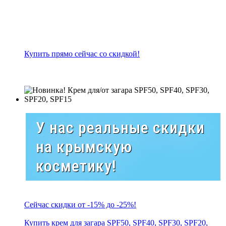
Купить прямо сейчас со скидкой!
У нас реальные скидки
на крымскую
косметику!
Сейчас скидки от -15% до -25%!
Купить крем для загара SPF50, SPF40, SPF30, SPF20,