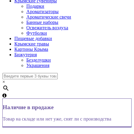
Крымские сувениры
Подарки
Ароматизаторы
Ароматические свечи
Банные наборы
Освежитель воздуха
Футболки
Пищевые добавки
Крымские травы
Картины Крыма
Бижутерия
Безделушки
Украшения
×
Наличие в продаже
Товар на складе или нет уже, снят ли с производства