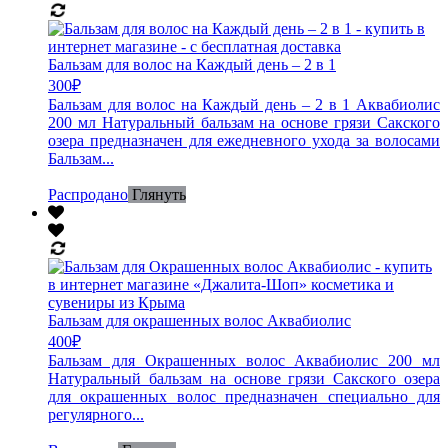
Бальзам для волос на Каждый день – 2 в 1
300
₽
Бальзам для волос на Каждый день – 2 в 1 Аквабиолис
200 мл Натуральный бальзам на основе грязи Сакского
озера предназначен для ежедневного ухода за волосами
Бальзам...
Распродано
Глянуть
Бальзам для окрашенных волос Аквабиолис
400
₽
Бальзам для Окрашенных волос Аквабиолис 200 мл
Натуральный бальзам на основе грязи Сакского озера
для окрашенных волос предназначен специально для
регулярного...