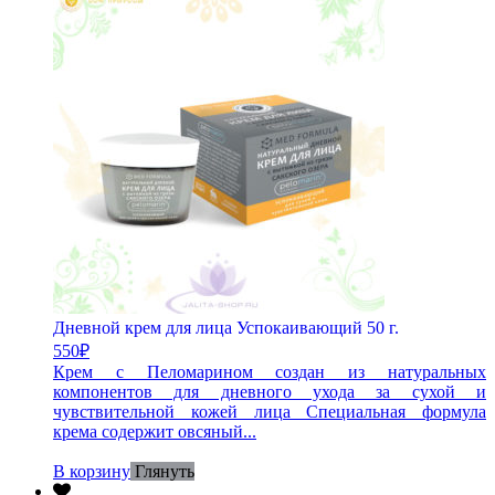
Дневной крем для лица Успокаивающий 50 г.
550
₽
Крем с Пеломарином создан из натуральных
компонентов для дневного ухода за сухой и
чувствительной кожей лица Специальная формула
крема содержит овсяный...
В корзину
Глянуть