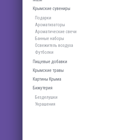
Крымские сувениры
Подарки
Ароматизаторы
Ароматические свечи
Банные наборы
Освежитель воздуха
Футболки
Пищевые добавки
Крымские травы
Картины Крыма
Бижутерия
Безделушки
Украшения